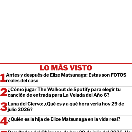
LO MÁS VISTO
Antes y después de Elize Matsunaga: Estas son FOTOS
reales del caso
¿Cómo jugar The Walkout de Spotify para elegir tu
canción de entrada para La Velada del Año 6?
Luna del Ciervo: ¿Qué es y a qué hora verla hoy 29 de
julio 2026?
¿Quién es la hija de Elize Matsunaga en la vida real?