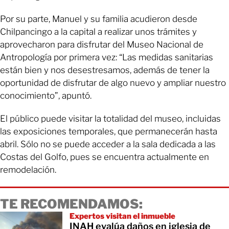
Por su parte, Manuel y su familia acudieron desde
Chilpancingo a la capital a realizar unos trámites y
aprovecharon para disfrutar del Museo Nacional de
Antropología por primera vez: “Las medidas sanitarias
están bien y nos desestresamos, además de tener la
oportunidad de disfrutar de algo nuevo y ampliar nuestro
conocimiento”, apuntó.
El público puede visitar la totalidad del museo, incluidas
las exposiciones temporales, que permanecerán hasta
abril. Sólo no se puede acceder a la sala dedicada a las
Costas del Golfo, pues se encuentra actualmente en
remodelación.
TE RECOMENDAMOS:
Expertos visitan el inmueble
INAH evalúa daños en iglesia de