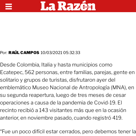
Por:
RAÚL CAMPOS
10/03/2021 05:32:33
Desde Colombia, Italia y hasta municipios como
Ecatepec, 562 personas, entre familias, parejas, gente en
solitario y grupos de turistas, disfrutaron ayer del
emblemático Museo Nacional de Antropología (MNA), en
su segunda reapertura, luego de tres meses de cesar
operaciones a causa de la pandemia de Covid-19. El
recinto recibió a 143 visitantes más que en la ocasión
anterior, en noviembre pasado, cuando registró 419.
“Fue un poco difícil estar cerrados, pero debemos tener la