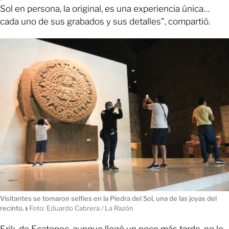
Sol en persona, la original, es una experiencia única…
cada uno de sus grabados y sus detalles”, compartió.
Visitantes se tomaron selfies en la Piedra del Sol, una de las joyas del
recinto.
ı
Foto: Eduardo Cabrera / La Razón