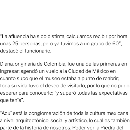
“La afluencia ha sido distinta, calculamos recibir por hora
unas 25 personas, pero ya tuvimos a un grupo de 60”,
destacó el funcionario.
Diana, originaria de Colombia, fue una de las primeras en
ingresar: agendó un vuelo a la Ciudad de México en
cuanto supo que el museo estaba a punto de reabrir;
toda su vida tuvo el deseo de visitarlo, por lo que no pudo
esperar para conocerlo; “y superó todas las expectativas
que tenía”.
“Aquí está la conglomeración de toda la cultura mexicana
a nivel arquitectónico, social y artístico, lo cual es también
parte de la historia de nosotros. Poder ver la Piedra del