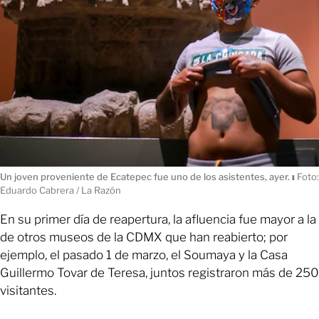
Un joven proveniente de Ecatepec fue uno de los asistentes, ayer.
ı
Foto:
Eduardo Cabrera / La Razón
En su primer día de reapertura, la afluencia fue mayor a la
de otros museos de la CDMX que han reabierto; por
ejemplo, el pasado 1 de marzo, el Soumaya y la Casa
Guillermo Tovar de Teresa, juntos registraron más de 250
visitantes.