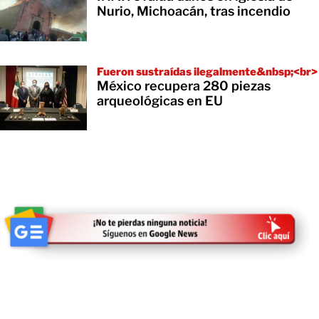
Nurio, Michoacán, tras incendio
Fueron sustraídas ilegalmente&nbsp;<br>
México recupera 280 piezas
arqueológicas en EU