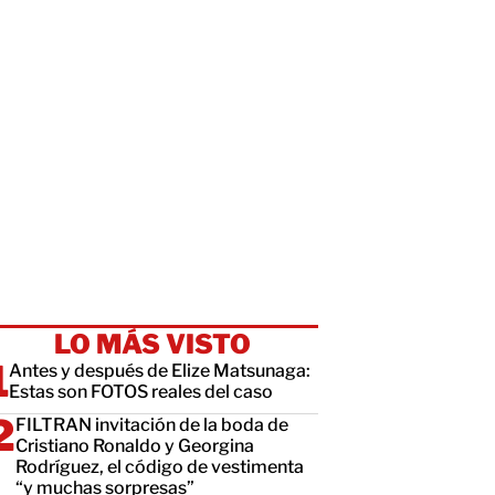
LO MÁS VISTO
Antes y después de Elize Matsunaga:
Estas son FOTOS reales del caso
FILTRAN invitación de la boda de
Cristiano Ronaldo y Georgina
Rodríguez, el código de vestimenta
“y muchas sorpresas”