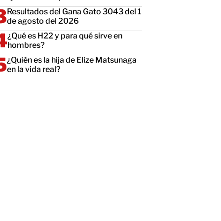
Resultados del Gana Gato 3043 del 1
de agosto del 2026
¿Qué es H22 y para qué sirve en
hombres?
¿Quién es la hija de Elize Matsunaga
en la vida real?