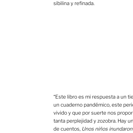
sibilina y refinada.
“Este libro es mi respuesta a un ti
un cuaderno pandémico, este peri
vivido y que por suerte nos prop
tanta perplejidad y zozobra. Hay un
de cuentos,
Unos niños inundaron 