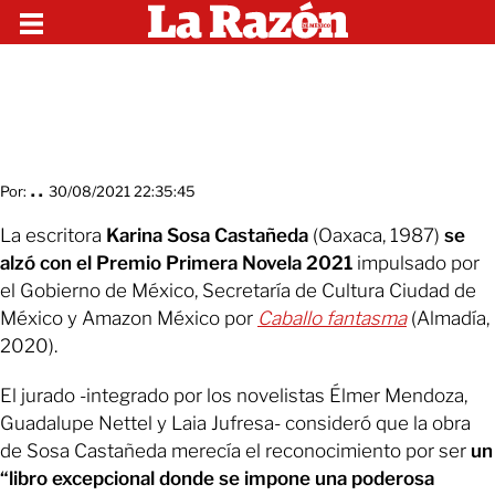
Por:
. .
30/08/2021 22:35:45
La escritora
Karina Sosa Castañeda
(Oaxaca, 1987)
se
alzó con el Premio Primera Novela 2021
impulsado por
el Gobierno de México, Secretaría de Cultura Ciudad de
México y Amazon México por
Caballo fantasma
(Almadía,
2020).
El jurado -integrado por los novelistas Élmer Mendoza,
Guadalupe Nettel y Laia Jufresa- consideró que la obra
de Sosa Castañeda merecía el reconocimiento por ser
un
“libro excepcional donde se impone una poderosa