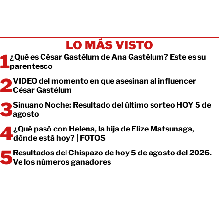
LO MÁS VISTO
¿Qué es César Gastélum de Ana Gastélum? Este es su
parentesco
VIDEO del momento en que asesinan al influencer
César Gastélum
Sinuano Noche: Resultado del último sorteo HOY 5 de
agosto
¿Qué pasó con Helena, la hija de Elize Matsunaga,
dónde está hoy? | FOTOS
Resultados del Chispazo de hoy 5 de agosto del 2026.
Ve los números ganadores