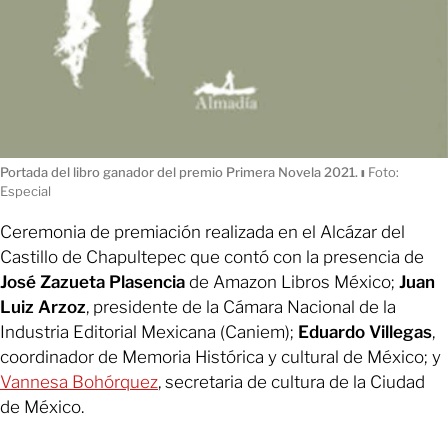
Portada del libro ganador del premio Primera Novela 2021.
ı
Foto:
Especial
Ceremonia de premiación realizada en el Alcázar del
Castillo de Chapultepec que contó con la presencia de
José Zazueta Plasencia
de Amazon Libros México;
Juan
Luiz Arzoz
, presidente de la Cámara Nacional de la
Industria Editorial Mexicana (Caniem);
Eduardo Villegas
,
coordinador de Memoria Histórica y cultural de México; y
Vannesa Bohórquez
, secretaria de cultura de la Ciudad
de México.