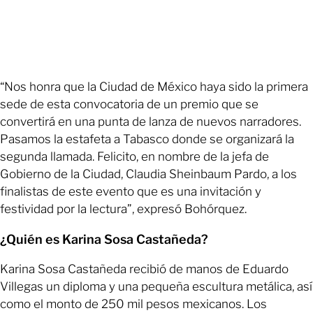
“Nos honra que la Ciudad de México haya sido la primera
sede de esta convocatoria de un premio que se
convertirá en una punta de lanza de nuevos narradores.
Pasamos la estafeta a Tabasco donde se organizará la
segunda llamada. Felicito, en nombre de la jefa de
Gobierno de la Ciudad, Claudia Sheinbaum Pardo, a los
finalistas de este evento que es una invitación y
festividad por la lectura”, expresó Bohórquez.
¿Quién es Karina Sosa Castañeda?
Karina Sosa Castañeda recibió de manos de Eduardo
Villegas un diploma y una pequeña escultura metálica, así
como el monto de 250 mil pesos mexicanos. Los