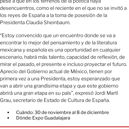
pese a que en los terrenos de la política haya
desencuentros, como el reciente en el que no se invitó a
los reyes de España a la toma de posesión de la
Presidenta Claudia Sheinbaum.
“Estoy convencido que un encuentro donde se va a
encontrar lo mejor del pensamiento y de la literatura
mexicana y española es una oportunidad en cualquier
escenario, habrá más talento, capacidad de reflexión, de
mirar el pasado, el presente e incluso proyectar el futuro.
Aprecio del Gobierno actual de México, tienen por
primera vez a una Presidenta, estoy esperanzado que
van a abrir una grandísima etapa y que este gobierno
abrirá una gran etapa en su país”, expresó Jordi Martí
Grau, secretario de Estado de Cultura de España.
Cuándo: 30 de noviembre al 8 de diciembre
Dónde: Expo Guadalajara