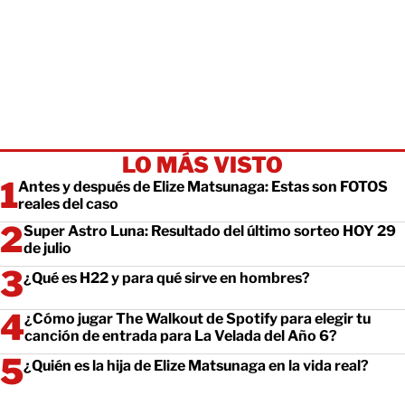
LO MÁS VISTO
Antes y después de Elize Matsunaga: Estas son FOTOS
reales del caso
Super Astro Luna: Resultado del último sorteo HOY 29
de julio
¿Qué es H22 y para qué sirve en hombres?
¿Cómo jugar The Walkout de Spotify para elegir tu
canción de entrada para La Velada del Año 6?
¿Quién es la hija de Elize Matsunaga en la vida real?