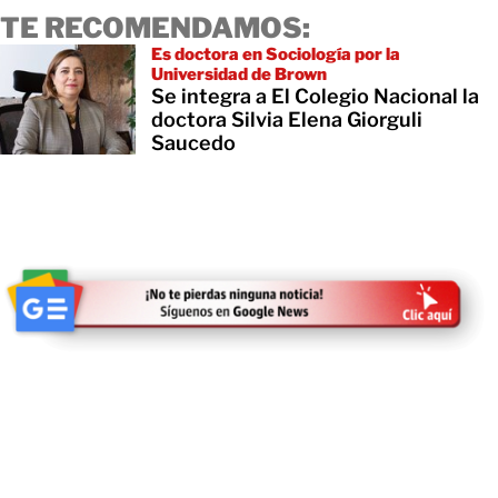
TE RECOMENDAMOS:
Es doctora en Sociología por la
Universidad de Brown
Se integra a El Colegio Nacional la
doctora Silvia Elena Giorguli
Saucedo