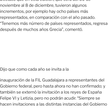
noviembre al 8 de diciembre, tuvieron algunos
incrementos, por ejemplo hay ocho países más
representados, en comparación con el año pasado.
“Tenemos más número de países representados, regresa
después de muchos años Grecia”, comentó.
Dijo que como cada año se invita a la
inauguración de la FIL Guadalajara a representantes del
Gobierno federal, pero hasta ahora no han confirmado; y
también se externó la invitación a los reyes de España
Felipe VI y Letizia, pero no podrán acudir. “Siempre se
hacen invitaciones a las distintas instancias del Gobierno