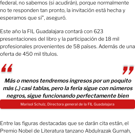
federal, no sabemos (si acudirán), porque normalmente
no te responden tan pronto, la invitación está hecha y
esperamos que sí”, aseguró.
Este año la FIL Guadalajara contará con 623
presentaciones del libro y la participación de 18 mil
profesionales provenientes de 58 países. Además de una
oferta de 450 mil títulos.
Más o menos tendremos ingresos por un poquito
más (..) casi tablas, pero la feria sigue con números
negros, sigue funcionando perfectamente bien
Marisol Schulz, Directora general de la FIL Guadalajara
Entre las figuras destacadas que se darán cita están, el
Premio Nobel de Literatura tanzano Abdulrazak Gurnah,