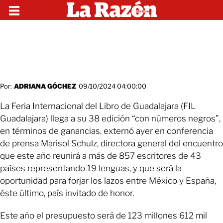
Por:
ADRIANA GÓCHEZ
09/10/2024 04:00:00
La Feria Internacional del Libro de Guadalajara (FIL
Guadalajara) llega a su 38 edición “con números negros”,
en términos de ganancias, externó ayer en conferencia
de prensa Marisol Schulz, directora general del encuentro
que este año reunirá a más de 857 escritores de 43
países representando 19 lenguas, y que será la
oportunidad para forjar los lazos entre México y España,
éste último, país invitado de honor.
Este año el presupuesto será de 123 millones 612 mil