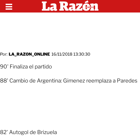
Por:
LA_RAZON_ONLINE
16/11/2018 13:30:30
90' Finaliza el partido
88' Cambio de Argentina: Gimenez reemplaza a Paredes
82' Autogol de Brizuela