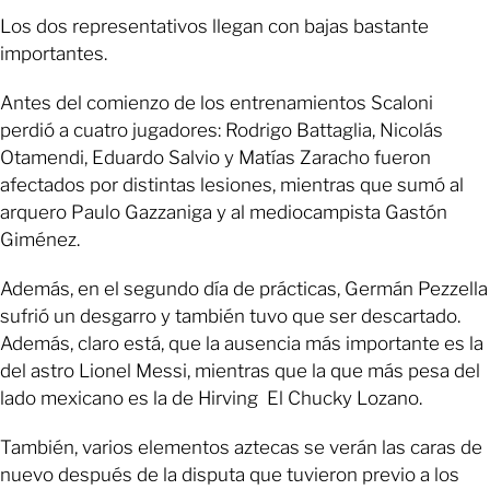
Los dos representativos llegan con bajas bastante
importantes.
Antes del comienzo de los entrenamientos Scaloni
perdió a cuatro jugadores: Rodrigo Battaglia, Nicolás
Otamendi, Eduardo Salvio y Matías Zaracho fueron
afectados por distintas lesiones, mientras que sumó al
arquero Paulo Gazzaniga y al mediocampista Gastón
Giménez.
Además, en el segundo día de prácticas, Germán Pezzella
sufrió un desgarro y también tuvo que ser descartado.
Además, claro está, que la ausencia más importante es la
del astro Lionel Messi, mientras que la que más pesa del
lado mexicano es la de Hirving El Chucky Lozano.
También, varios elementos aztecas se verán las caras de
nuevo después de la disputa que tuvieron previo a los