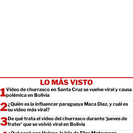
LO MÁS VISTO
Video de churrasco en Santa Cruz se vuelve viral y causa
polémica en Bolivia
¿Quién es la influencer paraguaya Maca Díaz, y cuál es
su video más viral?
De qué trata el video del churrasco durante ‘jueves de
frater’ que se volvió viral en Bolivia