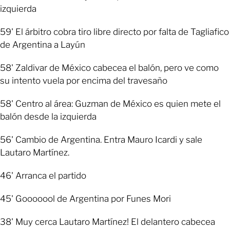
izquierda
59' El árbitro cobra tiro libre directo por falta de Tagliafico
de Argentina a Layún
58' Zaldivar de México cabecea el balón, pero ve como
su intento vuela por encima del travesaño
58' Centro al área: Guzman de México es quien mete el
balón desde la izquierda
56' Cambio de Argentina. Entra Mauro Icardi y sale
Lautaro Martínez.
46' Arranca el partido
45' Gooooool de Argentina por Funes Mori
38' Muy cerca Lautaro Martínez! El delantero cabecea