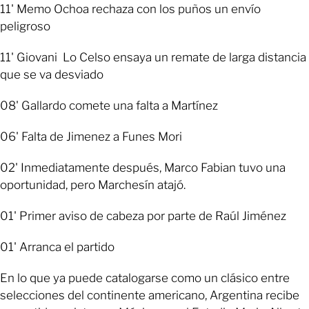
11' Memo Ochoa rechaza con los puños un envío
peligroso
11' Giovani Lo Celso ensaya un remate de larga distancia
que se va desviado
08' Gallardo comete una falta a Martínez
06' Falta de Jimenez a Funes Mori
02' Inmediatamente después, Marco Fabian tuvo una
oportunidad, pero Marchesín atajó.
01' Primer aviso de cabeza por parte de Raúl Jiménez
01' Arranca el partido
En lo que ya puede catalogarse como un clásico entre
selecciones del continente americano, Argentina recibe