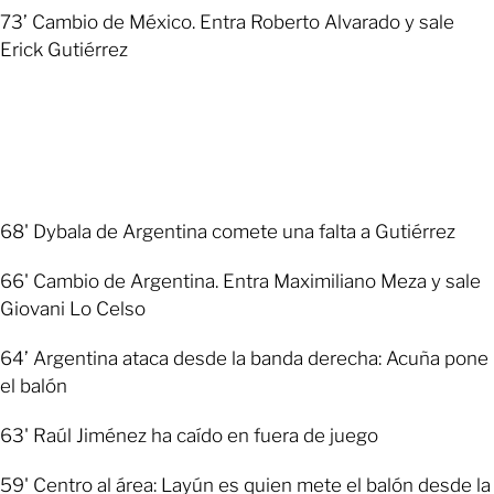
73’ Cambio de México. Entra Roberto Alvarado y sale
Erick Gutiérrez
68' Dybala de Argentina comete una falta a Gutiérrez
66' Cambio de Argentina. Entra Maximiliano Meza y sale
Giovani Lo Celso
64’ Argentina ataca desde la banda derecha: Acuña pone
el balón
63' Raúl Jiménez ha caído en fuera de juego
59' Centro al área: Layún es quien mete el balón desde la