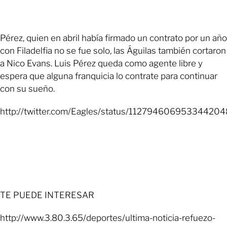
Pérez, quien en abril había firmado un contrato por un año
con Filadelfia no se fue solo, las Águilas también cortaron
a Nico Evans. Luis Pérez queda como agente libre y
espera que alguna franquicia lo contrate para continuar
con su sueño.
http://twitter.com/Eagles/status/112794606953344204
TE PUEDE INTERESAR
http://www.3.80.3.65/deportes/ultima-noticia-refuezo-