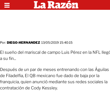
Por:
DIEGO-HERNANDEZ
13/05/2019 15:40:15
El sueño del mariscal de campo Luis Pérez en la NFL lleg
a su fin...
Después de un par de meses entrenando con las Águilas
de Filadelfia, El QB mexicano fue dado de baja por la
franquicia, quien anunció mediante sus redes sociales la
contratación de Cody Kessley.