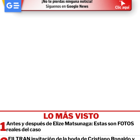
LO MÁS VISTO
Antes y después de Elize Matsunaga: Estas son FOTOS
reales del caso
FILTRAN invitación de la boda de Cristiano Ronaldo y