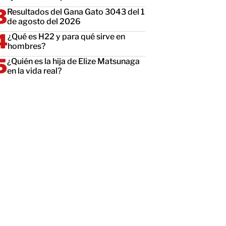
Resultados del Gana Gato 3043 del 1
de agosto del 2026
¿Qué es H22 y para qué sirve en
hombres?
¿Quién es la hija de Elize Matsunaga
en la vida real?