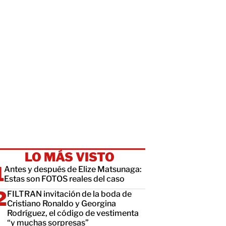
LO MÁS VISTO
Antes y después de Elize Matsunaga:
Estas son FOTOS reales del caso
FILTRAN invitación de la boda de
Cristiano Ronaldo y Georgina
Rodríguez, el código de vestimenta
“y muchas sorpresas”