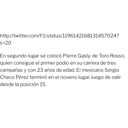
http://twitter.com/F1/status/1196142168131457024?
s=20
En segundo lugar se colocó Pierre Gasly, de Toro Rosso,
quien consigue el primer podio en su carrera de tres
campañas y con 23 años de edad. El mexicano Sergio
Checo Pérez terminó en el noveno lugar, luego de salir
desde la posición 15.