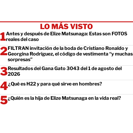
LO MÁS VISTO
Antes y después de Elize Matsunaga: Estas son FOTOS
reales del caso
FILTRAN invitación de la boda de Cristiano Ronaldo y
Georgina Rodríguez, el código de vestimenta “y muchas
sorpresas”
Resultados del Gana Gato 3043 del 1 de agosto del
2026
¿Qué es H22 y para qué sirve en hombres?
¿Quién es la hija de Elize Matsunaga en la vida real?