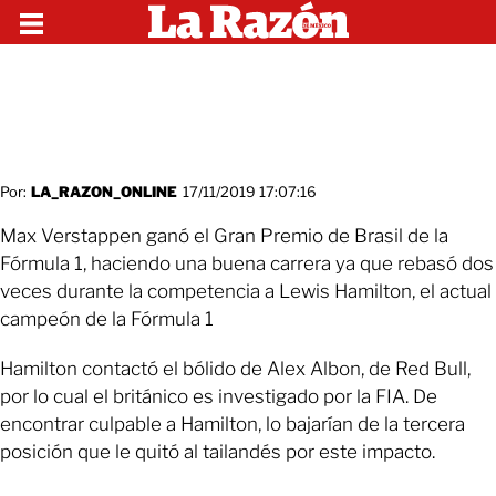
Por:
LA_RAZON_ONLINE
17/11/2019 17:07:16
Max Verstappen ganó el Gran Premio de Brasil de la
Fórmula 1, haciendo una buena carrera ya que rebasó dos
veces durante la competencia a Lewis Hamilton, el actual
campeón de la Fórmula 1
Hamilton contactó el bólido de Alex Albon, de Red Bull,
por lo cual el británico es investigado por la FIA. De
encontrar culpable a Hamilton, lo bajarían de la tercera
posición que le quitó al tailandés por este impacto.