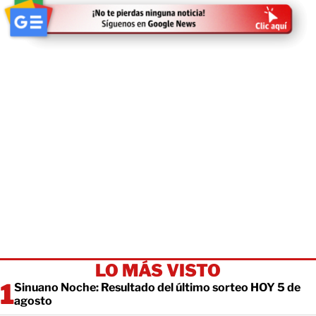
LO MÁS VISTO
Sinuano Noche: Resultado del último sorteo HOY 5 de
agosto