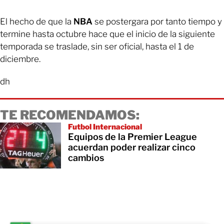
El hecho de que la
NBA
se postergara por tanto tiempo y
termine hasta octubre hace que el inicio de la siguiente
temporada se traslade, sin ser oficial, hasta el 1 de
diciembre.
dh
TE RECOMENDAMOS:
Futbol Internacional
Equipos de la Premier League
acuerdan poder realizar cinco
cambios