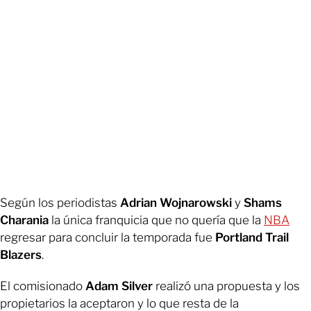
Según los periodistas
Adrian Wojnarowski
y
Shams
Charania
la única franquicia que no quería que la
NBA
regresar para concluir la temporada fue
Portland Trail
Blazers
.
El comisionado
Adam Silver
realizó una propuesta y los
propietarios la aceptaron y lo que resta de la