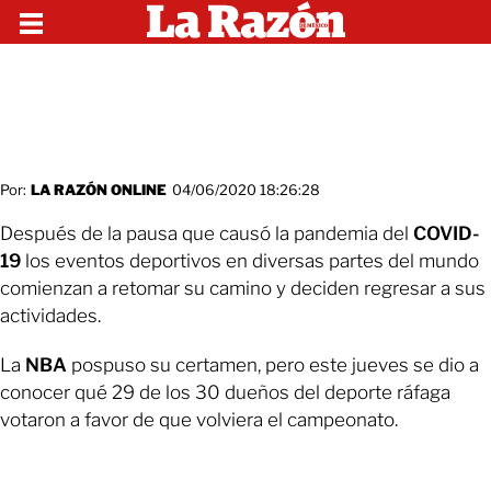
Por:
LA RAZÓN ONLINE
04/06/2020 18:26:28
Después de la pausa que causó la pandemia del
COVID-
19
los eventos deportivos en diversas partes del mundo
comienzan a retomar su camino y deciden regresar a sus
actividades.
La
NBA
pospuso su certamen, pero este jueves se dio a
conocer qué 29 de los 30 dueños del deporte ráfaga
votaron a favor de que volviera el campeonato.