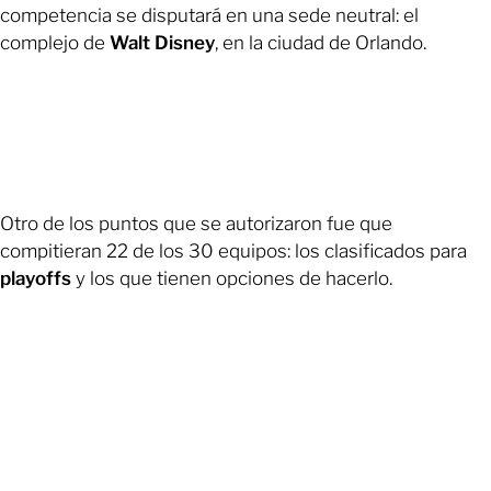
competencia se disputará en una sede neutral: el
complejo de
Walt Disney
, en la ciudad de Orlando.
Otro de los puntos que se autorizaron fue que
compitieran 22 de los 30 equipos: los clasificados para
playoffs
y los que tienen opciones de hacerlo.