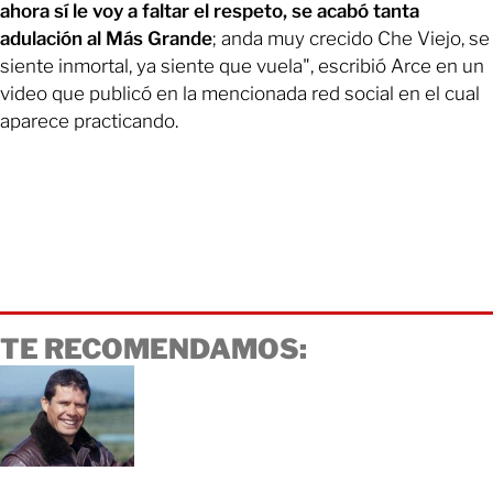
ahora sí le voy a faltar el respeto, se acabó tanta
adulación al Más Grande
; anda muy crecido Che Viejo, se
siente inmortal, ya siente que vuela", escribió Arce en un
video que publicó en la mencionada red social en el cual
aparece practicando.
TE RECOMENDAMOS: