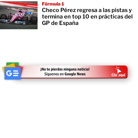
Fórmula 1
Checo Pérez regresa a las pistas y
termina en top 10 en prácticas del
GP de España