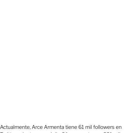
Actualmente, Arce Armenta tiene 61 mil followers en