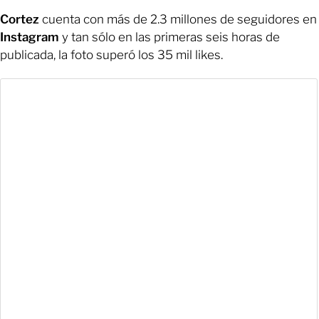
Cortez
cuenta con más de 2.3 millones de seguidores en
Instagram
y tan sólo en las primeras seis horas de
publicada, la foto superó los 35 mil likes.