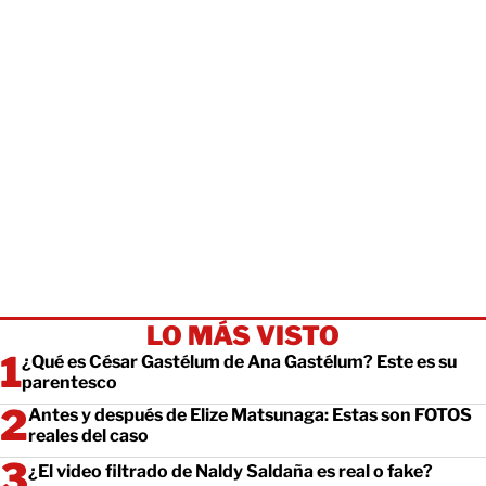
LO MÁS VISTO
¿Qué es César Gastélum de Ana Gastélum? Este es su
parentesco
Antes y después de Elize Matsunaga: Estas son FOTOS
reales del caso
¿El video filtrado de Naldy Saldaña es real o fake?