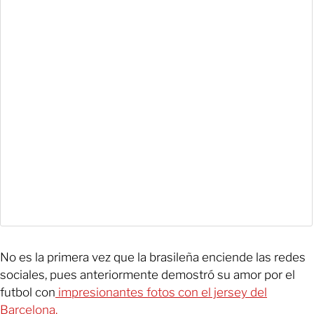
No es la primera vez que la brasileña enciende las redes
sociales, pues anteriormente demostró su amor por el
futbol con
impresionantes fotos con el jersey del
Barcelona.