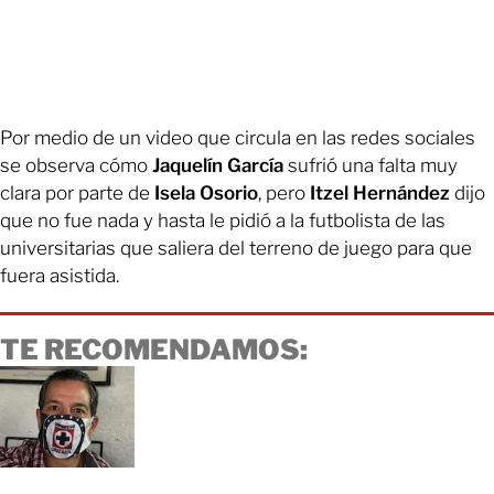
Por medio de un video que circula en las redes sociales
se observa cómo
Jaquelín García
sufrió una falta muy
clara por parte de
Isela Osorio
, pero
Itzel Hernández
dijo
que no fue nada y hasta le pidió a la futbolista de las
universitarias que saliera del terreno de juego para que
fuera asistida.
TE RECOMENDAMOS: