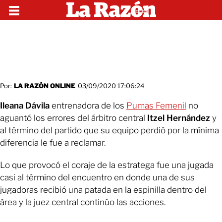
Por:
LA RAZÓN ONLINE
03/09/2020 17:06:24
Ileana Dávila
entrenadora de los
Pumas Femenil
no
aguantó los errores del árbitro central
Itzel Hernández
y
al término del partido que su equipo perdió por la mínima
diferencia le fue a reclamar.
Lo que provocó el coraje de la estratega fue una jugada
casi al término del encuentro en donde una de sus
jugadoras recibió una patada en la espinilla dentro del
área y la juez central continúo las acciones.