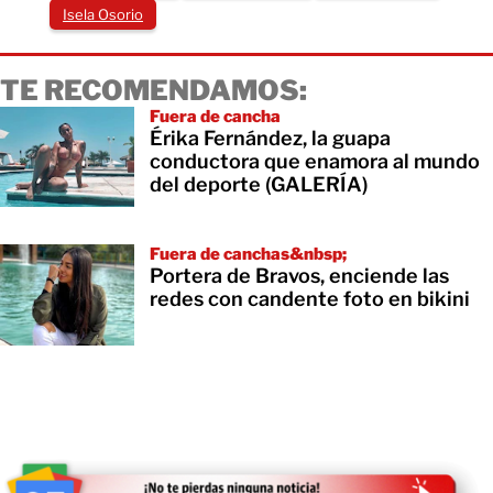
Isela Osorio
TE RECOMENDAMOS:
Fuera de cancha
Érika Fernández, la guapa
conductora que enamora al mundo
del deporte (GALERÍA)
Fuera de canchas&nbsp;
Portera de Bravos, enciende las
redes con candente foto en bikini