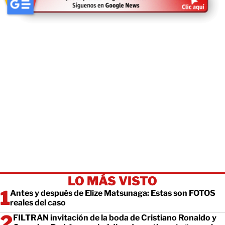
LO MÁS VISTO
Antes y después de Elize Matsunaga: Estas son FOTOS
reales del caso
FILTRAN invitación de la boda de Cristiano Ronaldo y