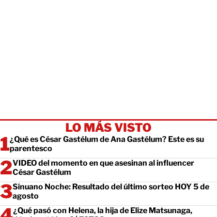
LO MÁS VISTO
¿Qué es César Gastélum de Ana Gastélum? Este es su
parentesco
VIDEO del momento en que asesinan al influencer
César Gastélum
Sinuano Noche: Resultado del último sorteo HOY 5 de
agosto
¿Qué pasó con Helena, la hija de Elize Matsunaga,