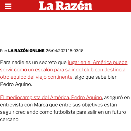
Por:
LA RAZÓN ONLINE
26/04/2021 15:03:18
Para nadie es un secreto que
jugar en el América puede
servir como un escalón para salir del club con destino a
otro equipo del viejo continente
, algo que sabe bien
Pedro Aquino.
El mediocampista del América, Pedro Aquino
, aseguró en
entrevista con Marca que entre sus objetivos están
seguir creciendo como futbolista para salir en un futuro
cercano.