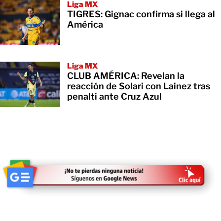
Liga MX
TIGRES: Gignac confirma si llega al
América
Liga MX
CLUB AMÉRICA: Revelan la
reacción de Solari con Lainez tras
penalti ante Cruz Azul