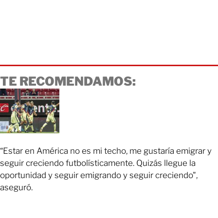
TE RECOMENDAMOS:
“Estar en América no es mi techo, me gustaría emigrar y
seguir creciendo futbolísticamente. Quizás llegue la
oportunidad y seguir emigrando y seguir creciendo",
aseguró.