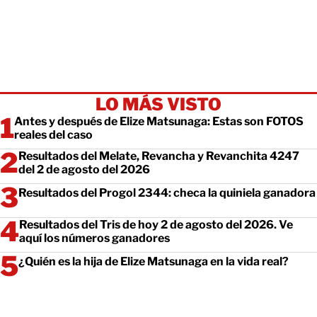
LO MÁS VISTO
Antes y después de Elize Matsunaga: Estas son FOTOS
reales del caso
Resultados del Melate, Revancha y Revanchita 4247
del 2 de agosto del 2026
Resultados del Progol 2344: checa la quiniela ganadora
Resultados del Tris de hoy 2 de agosto del 2026. Ve
aquí los números ganadores
¿Quién es la hija de Elize Matsunaga en la vida real?