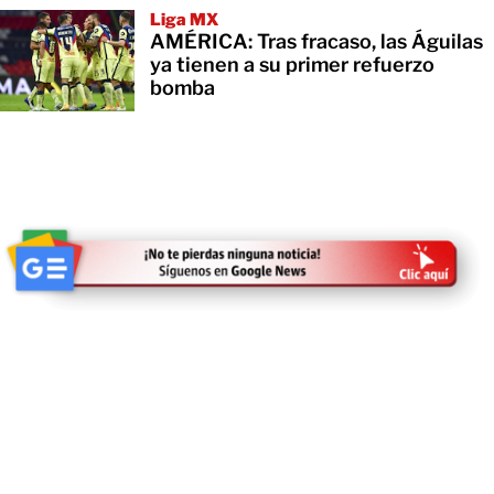
Liga MX
AMÉRICA: Tras fracaso, las Águilas
ya tienen a su primer refuerzo
bomba