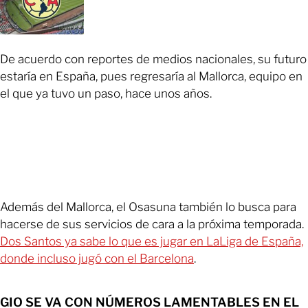
De acuerdo con reportes de medios nacionales, su futuro
estaría en España, pues regresaría al Mallorca, equipo en
el que ya tuvo un paso, hace unos años.
Además del Mallorca, el Osasuna también lo busca para
hacerse de sus servicios de cara a la próxima temporada.
Dos Santos ya sabe lo que es jugar en LaLiga de España,
donde incluso jugó con el Barcelona
.
GIO SE VA CON NÚMEROS LAMENTABLES EN EL