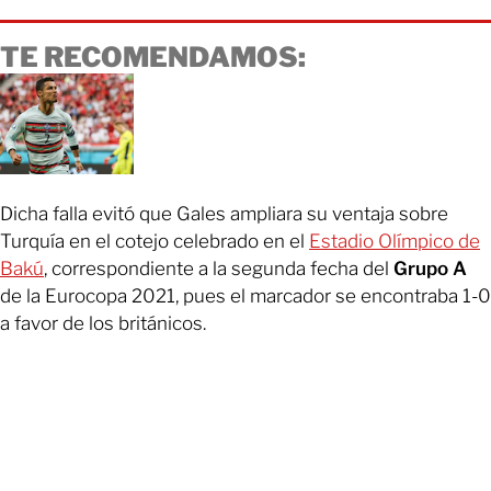
TE RECOMENDAMOS:
Dicha falla evitó que Gales ampliara su ventaja sobre
Turquía en el cotejo celebrado en el
Estadio Olímpico de
Bakú
, correspondiente a la segunda fecha del
Grupo A
de la Eurocopa 2021, pues el marcador se encontraba 1-0
a favor de los británicos.