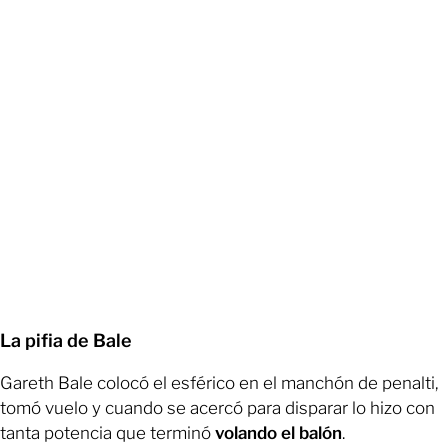
La pifia de Bale
Gareth Bale colocó el esférico en el manchón de penalti,
tomó vuelo y cuando se acercó para disparar lo hizo con
tanta potencia que terminó
volando el balón
.