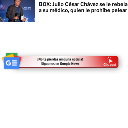
BOX: Julio César Chávez se le rebela
a su médico, quien le prohíbe pelear