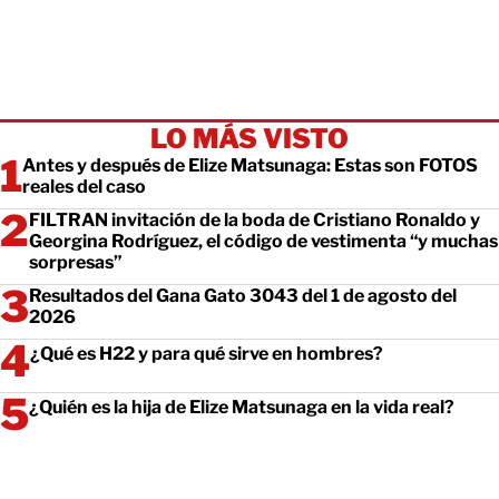
LO MÁS VISTO
Antes y después de Elize Matsunaga: Estas son FOTOS
reales del caso
FILTRAN invitación de la boda de Cristiano Ronaldo y
Georgina Rodríguez, el código de vestimenta “y muchas
sorpresas”
Resultados del Gana Gato 3043 del 1 de agosto del
2026
¿Qué es H22 y para qué sirve en hombres?
¿Quién es la hija de Elize Matsunaga en la vida real?