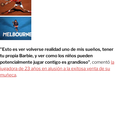
"Esto es ver volverse realidad uno de mis sueños, tener
tu propia Barbie, y ver como los niños pueden
potencialmente jugar contigo es grandioso"
, comentó
la
jugadora de 23 años en alusión a la exitosa venta de su
muñeca
.