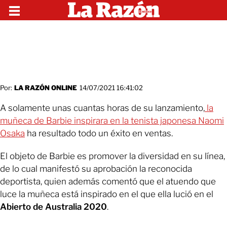
Por:
LA RAZÓN ONLINE
14/07/2021 16:41:02
A solamente unas cuantas horas de su lanzamiento,
la
muñeca de Barbie inspirara en la tenista japonesa Naomi
Osaka
ha resultado todo un éxito en ventas.
El objeto de Barbie es promover la diversidad en su línea,
de lo cual manifestó su aprobación la reconocida
deportista, quien además comentó que el atuendo que
luce la muñeca está inspirado en el que ella lució en el
Abierto de Australia 2020
.