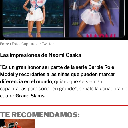
Foto:
ı
Foto: Captura de Twitter
Las impresiones de Naomi Osaka
"
Es un gran honor ser parte de la serie Barbie Role
Model y recordarles a las niñas que pueden marcar
diferencia en el mundo
, quiero que se sientan
capacitadas para soñar en grande", señaló la ganadora de
cuatro
Grand Slams
.
TE RECOMENDAMOS: