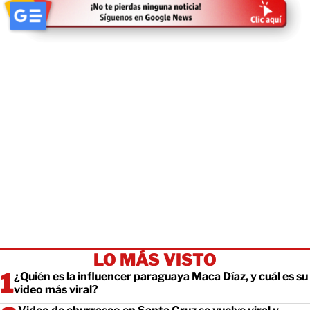
LO MÁS VISTO
¿Quién es la influencer paraguaya Maca Díaz, y cuál es su
video más viral?