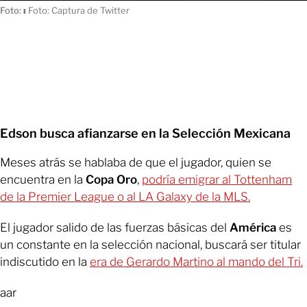
Foto:
ı
Foto: Captura de Twitter
Edson busca afianzarse en la Selección Mexicana
Meses atrás se hablaba de que el jugador, quien se
encuentra en la
Copa Oro
,
podría emigrar al Tottenham
de la Premier League o al LA Galaxy de la MLS.
El jugador salido de las fuerzas básicas del
América
es
un constante en la selección nacional, buscará ser titular
indiscutido en la
era de Gerardo Martino al mando del Tri.
aar