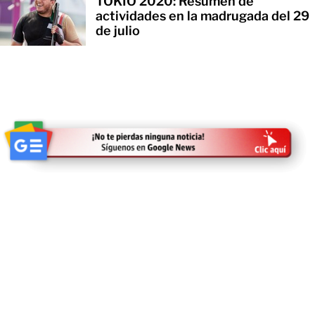
TOKIO 2020: Resumen de
actividades en la madrugada del 29
de julio