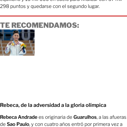
298 puntos y quedarse con el segundo lugar.
TE RECOMENDAMOS:
Rebeca, de la adversidad a la gloria olímpica
Rebeca Andrade
es originaria de
Guarulhos
, a las afueras
de
Sao Paulo
, y con cuatro años entró por primera vez a