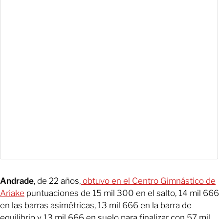
Andrade
, de 22 años,
obtuvo en el Centro Gimnástico de
Ariake
puntuaciones de 15 mil 300 en el salto, 14 mil 666
en las barras asimétricas, 13 mil 666 en la barra de
equilibrio y 13 mil 666 en suelo para finalizar con 57 mil