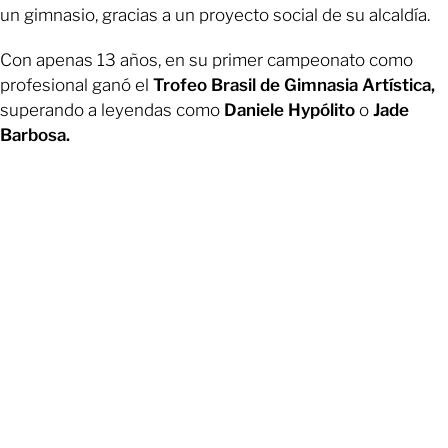
un gimnasio, gracias a un proyecto social de su alcaldía.
Con apenas 13 años, en su primer campeonato como
profesional ganó el
Trofeo Brasil de Gimnasia Artística,
superando a leyendas como
Daniele Hypólito
o
Jade
Barbosa.