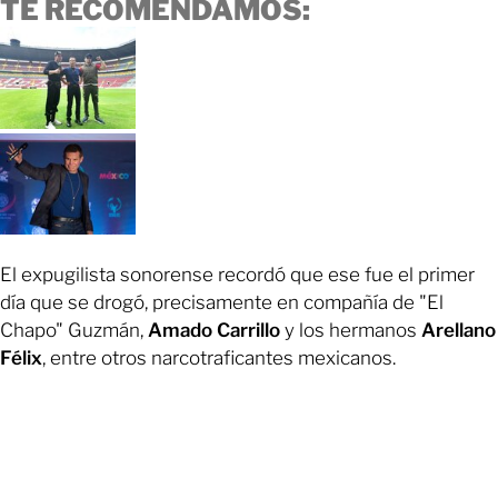
TE RECOMENDAMOS:
El expugilista sonorense recordó que ese fue el primer
día que se drogó, precisamente en compañía de "El
Chapo" Guzmán,
Amado Carrillo
y los hermanos
Arellano
Félix
, entre otros narcotraficantes mexicanos.