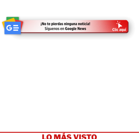
LO MÁS VISTO