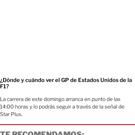
¿Dónde y cuándo ver el GP de Estados Unidos de la
F1?
La carrera de este domingo arranca en punto de las
14:00 horas y lo podrás seguir a través de la señal de
Star Plus.
TE RECOMENDAMOS: