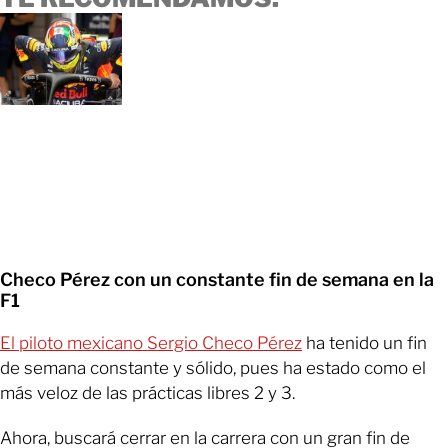
Checo Pérez con un constante fin de semana en la
F1
El piloto mexicano Sergio Checo Pérez
ha tenido un fin
de semana constante y sólido, pues ha estado como el
más veloz de las prácticas libres 2 y 3.
Ahora, buscará cerrar en la carrera con un gran fin de