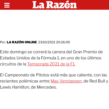
Por:
LA RAZÓN ONLINE
23/10/2021 20:26:00
Este domingo se correrá la carrera del Gran Premio de
Estados Unidos de la Fórmula 1, en uno de los últimos
circuitos de la
Temporada 2021 de la F1.
El Campeonato de Pilotos está más que caliente, con las
recientes polémicas entre
Max Verstappen
, de Red Bull y
Lewis Hamilton, de Mercedes.