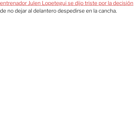
entrenador Julen Lopetegui se dijo triste por la decisión
de no dejar al delantero despedirse en la cancha.