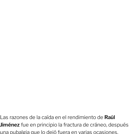
Las razones de la caída en el rendimiento de
Raúl
Jiménez
fue en principio la fractura de cráneo, después
una pubalgia que lo dejó fuera en varias ocasiones.