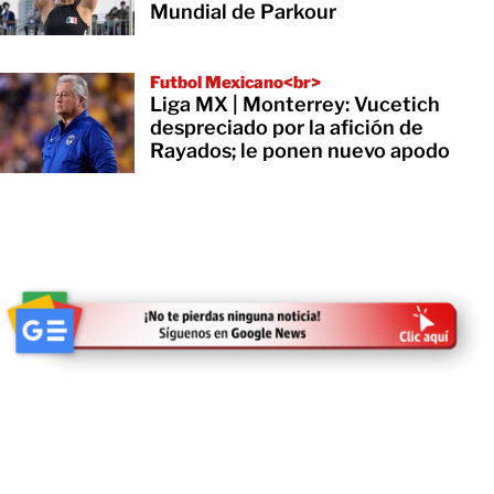
Mundial de Parkour
Futbol Mexicano<br>
Liga MX | Monterrey: Vucetich
despreciado por la afición de
Rayados; le ponen nuevo apodo