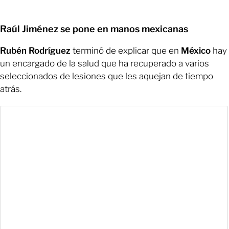
Raúl Jiménez se pone en manos mexicanas
Rubén Rodríguez
terminó de explicar que en
México
hay
un encargado de la salud que ha recuperado a varios
seleccionados de lesiones que les aquejan de tiempo
atrás.