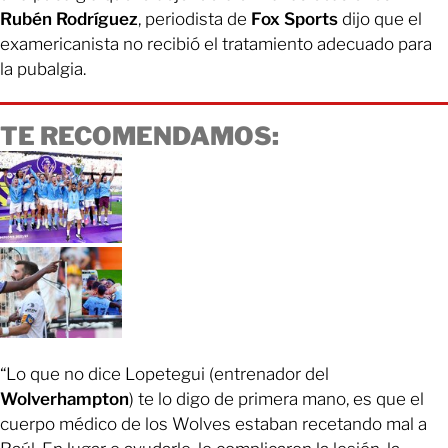
Rubén Rodríguez
, periodista de
Fox Sports
dijo que el
examericanista no recibió el tratamiento adecuado para
la pubalgia.
TE RECOMENDAMOS:
“Lo que no dice Lopetegui (entrenador del
Wolverhampton
) te lo digo de primera mano, es que el
cuerpo médico de los Wolves estaban recetando mal a