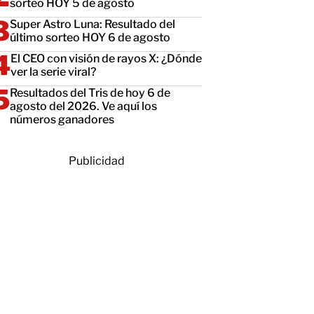
sorteo HOY 5 de agosto
Super Astro Luna: Resultado del
último sorteo HOY 6 de agosto
El CEO con visión de rayos X: ¿Dónde
ver la serie viral?
Resultados del Tris de hoy 6 de
agosto del 2026. Ve aquí los
números ganadores
Publicidad