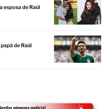
a esposa de Raúl
 papá de Raúl