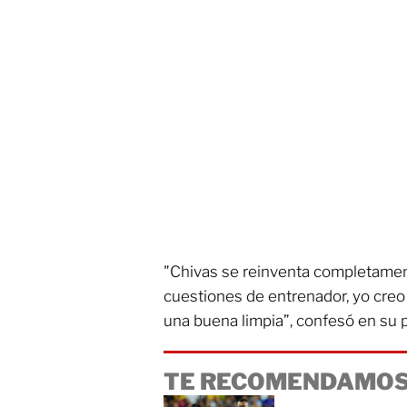
"Chivas se reinventa completamen
cuestiones de entrenador, yo creo 
una buena limpia”, confesó en su 
TE RECOMENDAMOS