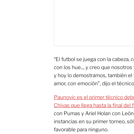
“El futbol se juega con la cabeza,
con los hue..., y creo que nosotro
y hoy lo demostramos, también el f
amor, con emoción”, dijo el técnico
Paunovic es el primer técnico deb
Chivas que llega hasta la final del
con Pumas y Ariel Holan con León 
instancias en su primer torneo, só
favorable para ninguno.