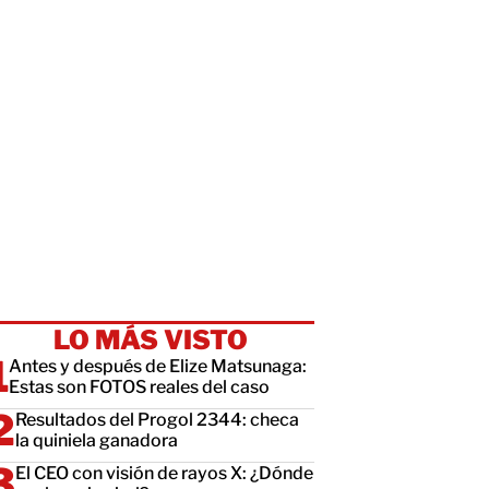
LO MÁS VISTO
Antes y después de Elize Matsunaga:
Estas son FOTOS reales del caso
Resultados del Progol 2344: checa
la quiniela ganadora
El CEO con visión de rayos X: ¿Dónde