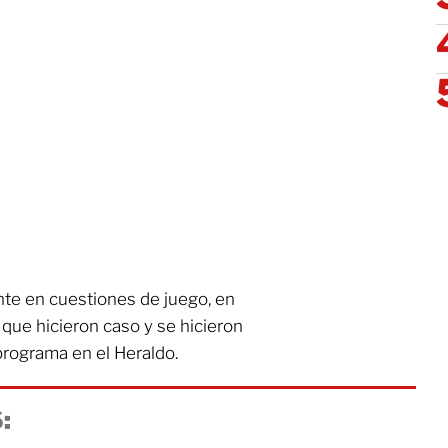
te en cuestiones de juego, en
que hicieron caso y se hicieron
programa en el Heraldo.
: