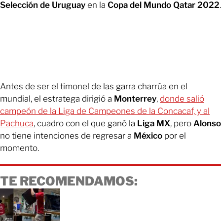
Selección de Uruguay
en la
Copa del Mundo Qatar 2022
.
Antes de ser el timonel de las garra charrúa en el
mundial, el estratega dirigió a
Monterrey
,
donde salió
campeón de la Liga de Campeones de la Concacaf, y al
Pachuca
, cuadro con el que ganó la
Liga MX
, pero
Alonso
no tiene intenciones de regresar a
México
por el
momento.
TE RECOMENDAMOS: