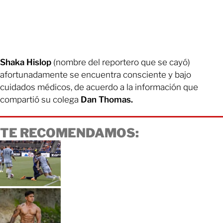
Shaka Hislop
(nombre del reportero que se cayó)
afortunadamente se encuentra consciente y bajo
cuidados médicos, de acuerdo a la información que
compartió su colega
Dan Thomas.
TE RECOMENDAMOS: