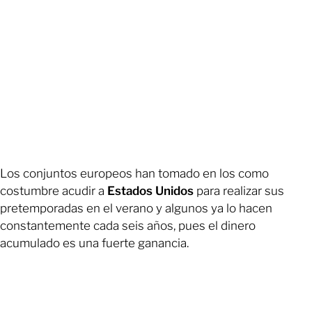
Los conjuntos europeos han tomado en los como
costumbre acudir a
Estados Unidos
para realizar sus
pretemporadas en el verano y algunos ya lo hacen
constantemente cada seis años, pues el dinero
acumulado es una fuerte ganancia.