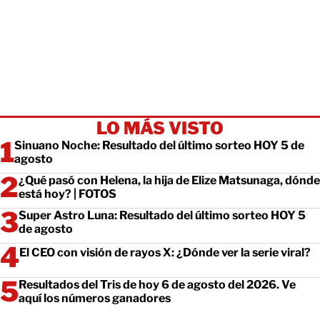
LO MÁS VISTO
Sinuano Noche: Resultado del último sorteo HOY 5 de
agosto
¿Qué pasó con Helena, la hija de Elize Matsunaga, dónde
está hoy? | FOTOS
Super Astro Luna: Resultado del último sorteo HOY 5
de agosto
El CEO con visión de rayos X: ¿Dónde ver la serie viral?
Resultados del Tris de hoy 6 de agosto del 2026. Ve
aquí los números ganadores