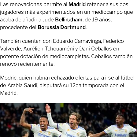
Las renovaciones permite al
Madrid
retener a sus dos
jugadores más experimentados en un mediocampo que
acaba de añadir a Jude
Bellingham
, de 19 años,
procedente del
Borussia Dortmund
.
También cuentan con Eduardo Camavinga, Federico
Valverde, Aurélien Tchouaméni y Dani Ceballos en
potente dotación de mediocampistas. Ceballos también
renovó recientemente.
Modric, quien habría rechazado ofertas para irse al fútbol
de Arabia Saudí, disputará su 12da temporada con el
Madrid.