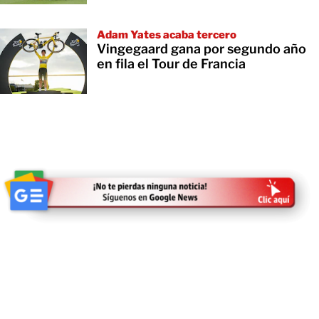
Adam Yates acaba tercero
Vingegaard gana por segundo año
en fila el Tour de Francia