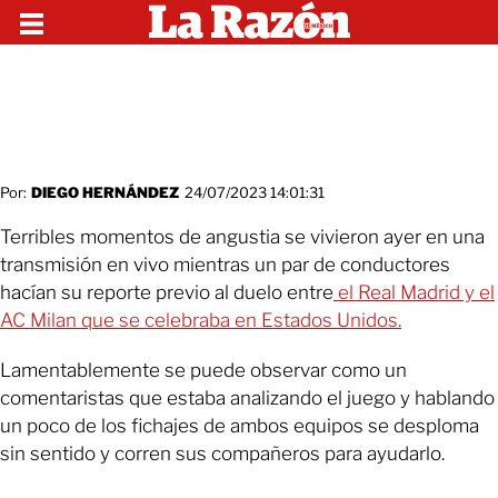
Por:
DIEGO HERNÁNDEZ
24/07/2023 14:01:31
Terribles momentos de angustia se vivieron ayer en una
transmisión en vivo mientras un par de conductores
hacían su reporte previo al duelo entre
el Real Madrid y el
AC Milan que se celebraba en Estados Unidos.
Lamentablemente se puede observar como un
comentaristas que estaba analizando el juego y hablando
un poco de los fichajes de ambos equipos se desploma
sin sentido y corren sus compañeros para ayudarlo.