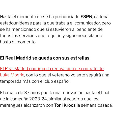
Hasta el momento no se ha pronunciado
ESPN
, cadena
estadounidense para la que trabaja el comunicador, pero
se ha mencionado que sí estuvieron al pendiente de
todos los servicios que requirió y sigue necesitando
hasta el momento.
El Real Madrid se queda con sus estrellas
El Real Madrid confirmó la renovación de contrato de
Luka Modric
, con lo que el veterano volante seguirá una
temporada más con el club español.
El croata de 37 años pactó una renovación hasta el final
de la campaña 2023-24, similar al acuerdo que los
merengues alcanzaron con
Toni Kroos
la semana pasada.