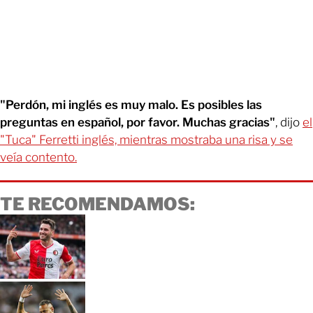
"Perdón, mi inglés es muy malo. Es posibles las
preguntas en español, por favor. Muchas gracias"
, dijo
el
"Tuca" Ferretti inglés, mientras mostraba una risa y se
veía contento.
TE RECOMENDAMOS: