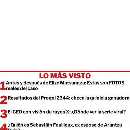
LO MÁS VISTO
Antes y después de Elize Matsunaga: Estas son FOTOS
reales del caso
Resultados del Progol 2344: checa la quiniela ganadora
El CEO con visión de rayos X: ¿Dónde ver la serie viral?
¿Quién es Sebastián Fouilloux, ex esposo de Arantza