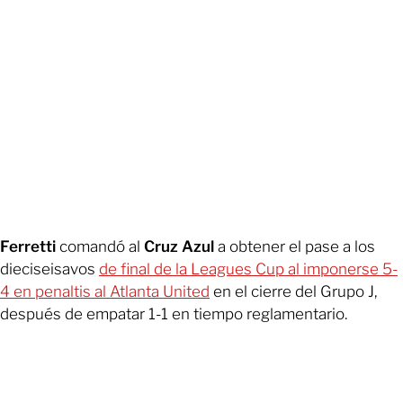
Ferretti
comandó al
Cruz Azul
a obtener el pase a los
dieciseisavos
de final de la Leagues Cup al imponerse 5-
4 en penaltis al Atlanta United
en el cierre del Grupo J,
después de empatar 1-1 en tiempo reglamentario.