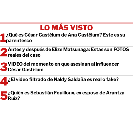
LO MÁS VISTO
¿Qué es César Gastélum de Ana Gastélum? Este es su
parentesco
Antes y después de Elize Matsunaga: Estas son FOTOS
reales del caso
VIDEO del momento en que asesinan al influencer
César Gastélum
¿El video filtrado de Naldy Saldaña es real o fake?
¿Quién es Sebastián Fouilloux, ex esposo de Arantza
Ruiz?