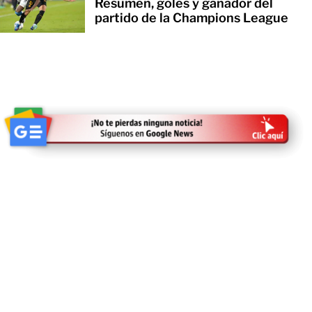
Resumen, goles y ganador del
partido de la Champions League