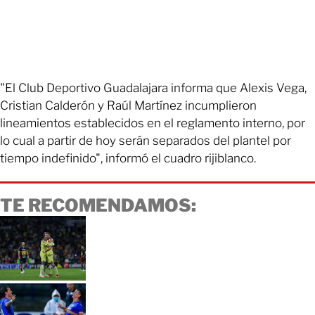
"El Club Deportivo Guadalajara informa que Alexis Vega,
Cristian Calderón y Raúl Martínez incumplieron
lineamientos establecidos en el reglamento interno, por
lo cual a partir de hoy serán separados del plantel por
tiempo indefinido", informó el cuadro rijiblanco.
TE RECOMENDAMOS: