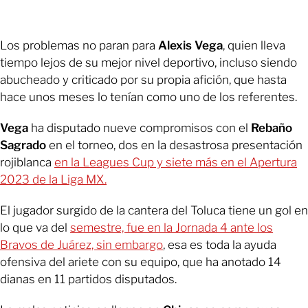
Los problemas no paran para
Alexis Vega
, quien lleva
tiempo lejos de su mejor nivel deportivo, incluso siendo
abucheado y criticado por su propia afición, que hasta
hace unos meses lo tenían como uno de los referentes.
Vega
ha disputado nueve compromisos con el
Rebaño
Sagrado
en el torneo, dos en la desastrosa presentación
rojiblanca
en la Leagues Cup y siete más en el Apertura
2023 de la Liga MX.
El jugador surgido de la cantera del Toluca tiene un gol en
lo que va del
semestre, fue en la Jornada 4 ante los
Bravos de Juárez, sin embargo
, esa es toda la ayuda
ofensiva del ariete con su equipo, que ha anotado 14
dianas en 11 partidos disputados.