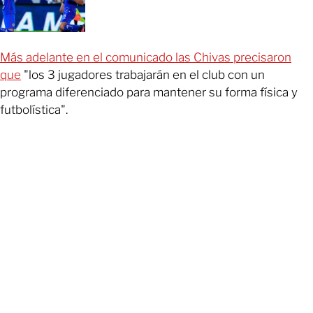
Más adelante en el comunicado las Chivas precisaron
que
"los 3 jugadores trabajarán en el club con un
programa diferenciado para mantener su forma física y
futbolística".