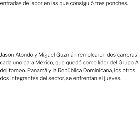
entradas de labor en las que consiguió tres ponches.
Jason Atondo y Miguel Guzmán remolcaron dos carreras
cada uno para México, que quedó como líder del Grupo A
del torneo. Panamá y la República Dominicana, los otros
dos integrantes del sector, se enfrentan el jueves.