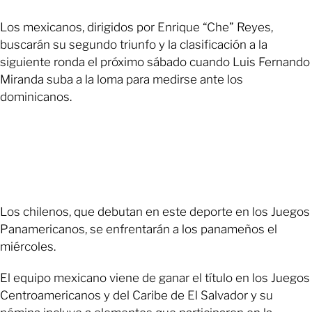
Los mexicanos, dirigidos por Enrique “Che” Reyes,
buscarán su segundo triunfo y la clasificación a la
siguiente ronda el próximo sábado cuando Luis Fernando
Miranda suba a la loma para medirse ante los
dominicanos.
Los chilenos, que debutan en este deporte en los Juegos
Panamericanos, se enfrentarán a los panameños el
miércoles.
El equipo mexicano viene de ganar el título en los Juegos
Centroamericanos y del Caribe de El Salvador y su