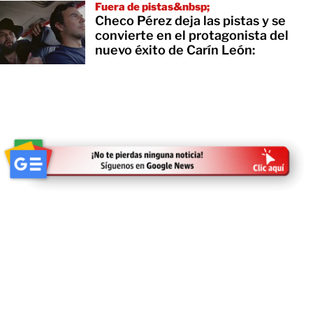
Fuera de pistas&nbsp;
Checo Pérez deja las pistas y se
convierte en el protagonista del
nuevo éxito de Carín León: