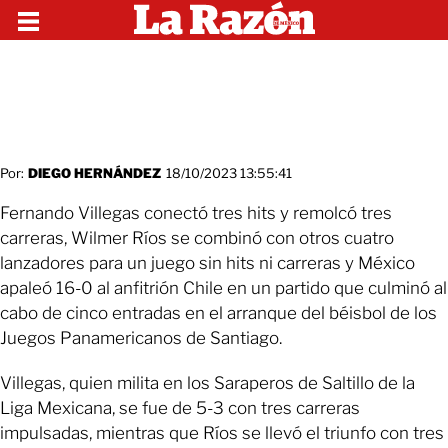
Por:
DIEGO HERNÁNDEZ
18/10/2023 13:55:41
Fernando Villegas conectó tres hits y remolcó tres
carreras, Wilmer Ríos se combinó con otros cuatro
lanzadores para un juego sin hits ni carreras y México
apaleó 16-0 al anfitrión Chile en un partido que culminó al
cabo de cinco entradas en el arranque del béisbol de los
Juegos Panamericanos de Santiago.
Villegas, quien milita en los Saraperos de Saltillo de la
Liga Mexicana, se fue de 5-3 con tres carreras
impulsadas, mientras que Ríos se llevó el triunfo con tres