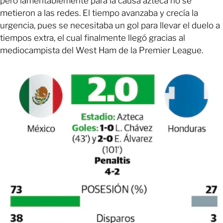
pero lamentablemente para la causa azteca no se
metieron a las redes. El tiempo avanzaba y crecía la
urgencia, pues se necesitaba un gol para llevar el duelo a
tiempos extra, el cual finalmente llegó gracias al
mediocampista del West Ham de la Premier League.