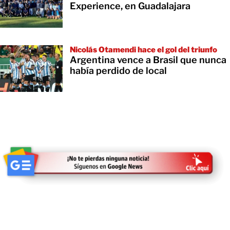
Experience, en Guadalajara
Nicolás Otamendi hace el gol del triunfo
Argentina vence a Brasil que nunca
había perdido de local