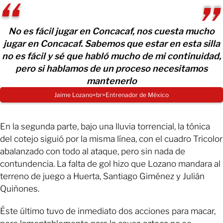
No es fácil jugar en Concacaf, nos cuesta mucho
jugar en Concacaf. Sabemos que estar en esta silla
no es fácil y sé que habló mucho de mi continuidad,
pero si hablamos de un proceso necesitamos
mantenerlo
Jaime Lozano<br>Entrenador de México
En la segunda parte, bajo una lluvia torrencial, la tónica
del cotejo siguió por la misma línea, con el cuadro Tricolor
abalanzado con todo al ataque, pero sin nada de
contundencia. La falta de gol hizo que Lozano mandara al
terreno de juego a Huerta, Santiago Giménez y Julián
Quiñones.
Éste último tuvo de inmediato dos acciones para macar,