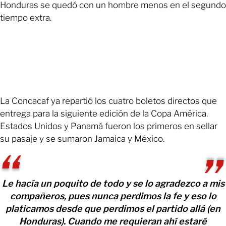
Honduras se quedó con un hombre menos en el segundo
tiempo extra.
La Concacaf ya repartió los cuatro boletos directos que
entrega para la siguiente edición de la Copa América.
Estados Unidos y Panamá fueron los primeros en sellar
su pasaje y se sumaron Jamaica y México.
Le hacía un poquito de todo y se lo agradezco a mis
compañeros, pues nunca perdimos la fe y eso lo
platicamos desde que perdimos el partido allá (en
Honduras). Cuando me requieran ahí estaré