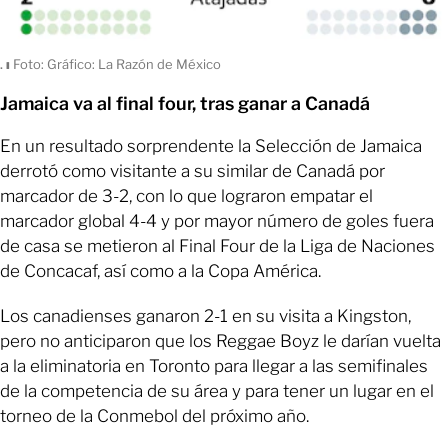
.
ı
Foto: Gráfico: La Razón de México
Jamaica va al final four, tras ganar a Canadá
En un resultado sorprendente la Selección de Jamaica
derrotó como visitante a su similar de Canadá por
marcador de 3-2, con lo que lograron empatar el
marcador global 4-4 y por mayor número de goles fuera
de casa se metieron al Final Four de la Liga de Naciones
de Concacaf, así como a la Copa América.
Los canadienses ganaron 2-1 en su visita a Kingston,
pero no anticiparon que los Reggae Boyz le darían vuelta
a la eliminatoria en Toronto para llegar a las semifinales
de la competencia de su área y para tener un lugar en el
torneo de la Conmebol del próximo año.