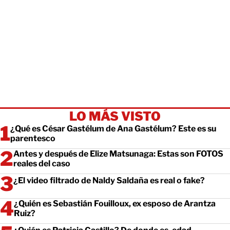
LO MÁS VISTO
¿Qué es César Gastélum de Ana Gastélum? Este es su
parentesco
Antes y después de Elize Matsunaga: Estas son FOTOS
reales del caso
¿El video filtrado de Naldy Saldaña es real o fake?
¿Quién es Sebastián Fouilloux, ex esposo de Arantza
Ruiz?