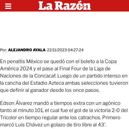
Por:
ALEJANDRO AYALA
22/11/2023 04:27:24
En penaltis México se quedó con el boleto a la Copa
América 2024 y el pase al Final Four de la Liga de
Naciones de la Concacaf. Luego de un partido intenso en
la cancha del Estadio Azteca ambas selecciones tuvieron
que definir al ganador desde los once pasos.
Edson Álvarez mandó a tiempos extra con un agónico
tanto al minuto 101, el cual fue el gol de la victoria 2-0 del
Tricolor en tiempo regular ante los catrachos. Primero
marcó Luis Chávez un golazo de tiro libre al 43’.