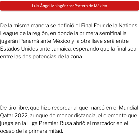
Luis Ángel Malagón<br>Portero de México
De la misma manera se definió el Final Four de la Nations
League de la región, en donde la primera semifinal la
jugarán Panamá ante México y la otra llave será entre
Estados Unidos ante Jamaica, esperando que la final sea
entre las dos potencias de la zona.
De tiro libre, que hizo recordar al que marcó en el Mundial
Qatar 2022, aunque de menor distancia, el elemento que
juega en la Liga Premier Rusa abrió el marcador en el
ocaso de la primera mitad.