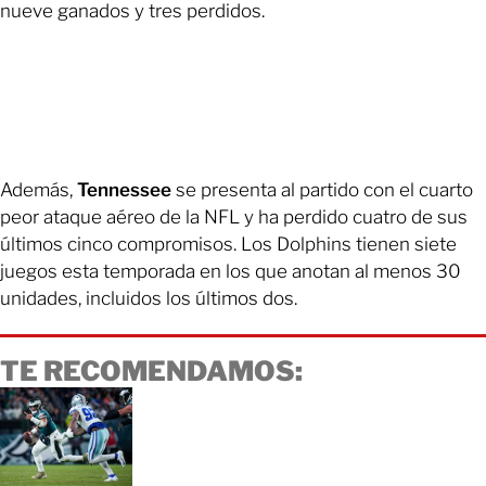
nueve ganados y tres perdidos.
Además,
Tennessee
se presenta al partido con el cuarto
peor ataque aéreo de la NFL y ha perdido cuatro de sus
últimos cinco compromisos. Los Dolphins tienen siete
juegos esta temporada en los que anotan al menos 30
unidades, incluidos los últimos dos.
TE RECOMENDAMOS: