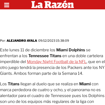
Por:
ALEJANDRO AYALA
09/12/2023 15:38:09
Este lunes 11 de diciembre los
Miami Dolphins
se
enfrentan a los
Tennessee Titans
en una doble cartelera
imperdible del
Monday Night Football de la NFL
, que en el
otro juego tendrá la presencia de los Packers ante los NY
Giants. Ambos forman parte de la Semana 14.
Los
Titans
llegan al duelo que se realiza en
Miami
con
marca perdedora de cuatro y ocho, y el panorama no es
alentador para el cuadro de Tennessee pues los Dolphins
son uno de los equipos más regulares de la liga con