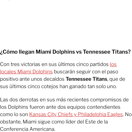
¿Cómo llegan Miami Dolphins vs Tennessee Titans?
Con tres victorias en sus últimos cinco partidos
los
locales Miami Dolphins
buscarán seguir con el paso
positivo ante unos decaídos
Tennessee Titans
, que de
sus últimos cinco cotejos han ganado tan solo uno.
Las dos derrotas en sus más recientes compromisos de
los Dolphins fueron ante dos equipos contendientes
como lo son
Kansas City Chiefs y Philadelphia Eagles
. No
obstante, Miami sigue como líder del Este de la
Conferencia Americana.