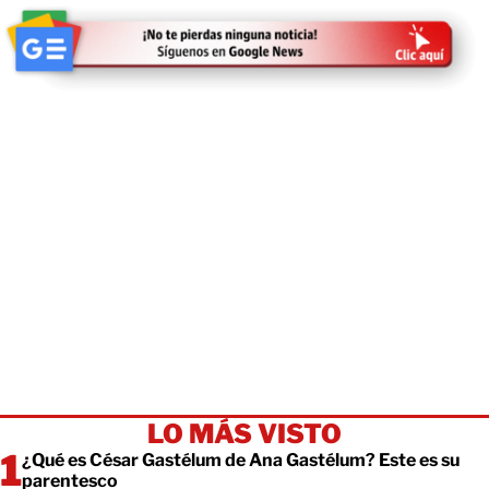
LO MÁS VISTO
¿Qué es César Gastélum de Ana Gastélum? Este es su
parentesco