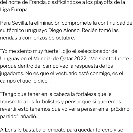
del norte de Francia, clasificándose a los playoffs de la
Liga Europa.
Para Sevilla, la eliminación compromete la continuidad de
su técnico uruguayo Diego Alonso. Recién tomó las
riendas a comienzos de octubre.
“Yo me siento muy fuerte”, dijo el seleccionador de
Uruguay en el Mundial de Qatar 2022. “Me siento fuerte
porque dentro del campo veo la respuesta de los
jugadores. No es que el vestuario esté conmigo, es el
campo el que lo dice”.
“Tengo que tener en la cabeza la fortaleza que le
transmito a los futbolistas y pensar que si queremos
revertir esto tenemos que volver a pensar en el próximo
partido”, añadió.
A Lens le bastaba el empate para quedar tercero y se