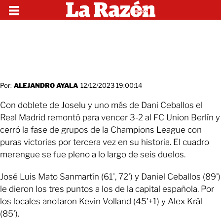
Por:
ALEJANDRO AYALA
12/12/2023 19:00:14
Con doblete de Joselu y uno más de Dani Ceballos el
Real Madrid remontó para vencer 3-2 al FC Union Berlín y
cerró la fase de grupos de la Champions League con
puras victorias por tercera vez en su historia. El cuadro
merengue se fue pleno a lo largo de seis duelos.
José Luis Mato Sanmartín (61', 72') y Daniel Ceballos (89')
le dieron los tres puntos a los de la capital española. Por
los locales anotaron Kevin Volland (45'+1) y Alex Král
(85').