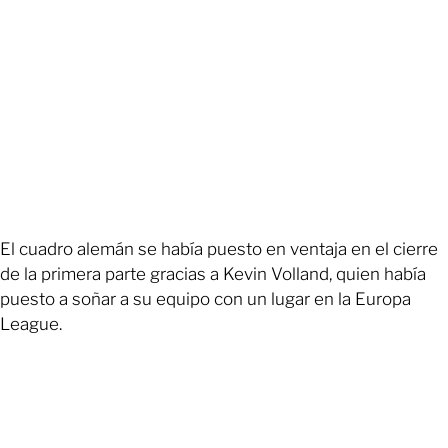
El cuadro alemán se había puesto en ventaja en el cierre
de la primera parte gracias a Kevin Volland, quien había
puesto a soñar a su equipo con un lugar en la Europa
League.