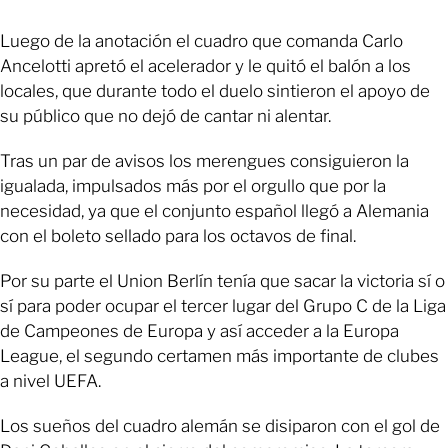
Luego de la anotación el cuadro que comanda Carlo
Ancelotti apretó el acelerador y le quitó el balón a los
locales, que durante todo el duelo sintieron el apoyo de
su público que no dejó de cantar ni alentar.
Tras un par de avisos los merengues consiguieron la
igualada, impulsados más por el orgullo que por la
necesidad, ya que el conjunto español llegó a Alemania
con el boleto sellado para los octavos de final.
Por su parte el Union Berlín tenía que sacar la victoria sí o
sí para poder ocupar el tercer lugar del Grupo C de la Liga
de Campeones de Europa y así acceder a la Europa
League, el segundo certamen más importante de clubes
a nivel UEFA.
Los sueños del cuadro alemán se disiparon con el gol de