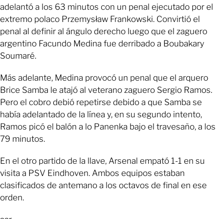
adelantó a los 63 minutos con un penal ejecutado por el
extremo polaco Przemysław Frankowski. Convirtió el
penal al definir al ángulo derecho luego que el zaguero
argentino Facundo Medina fue derribado a Boubakary
Soumaré.
Más adelante, Medina provocó un penal que el arquero
Brice Samba le atajó al veterano zaguero Sergio Ramos.
Pero el cobro debió repetirse debido a que Samba se
había adelantado de la línea y, en su segundo intento,
Ramos picó el balón a lo Panenka bajo el travesaño, a los
79 minutos.
En el otro partido de la llave, Arsenal empató 1-1 en su
visita a PSV Eindhoven. Ambos equipos estaban
clasificados de antemano a los octavos de final en ese
orden.