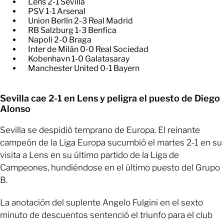
Lens 2-1 Sevilla
PSV 1-1 Arsenal
Union Berlín 2-3 Real Madrid
RB Salzburg 1-3 Benfica
Napoli 2-0 Braga
Inter de Milán 0-0 Real Sociedad
Kobenhavn 1-0 Galatasaray
Manchester United 0-1 Bayern
Sevilla cae 2-1 en Lens y peligra el puesto de Diego
Alonso
Sevilla se despidió temprano de Europa. El reinante
campeón de la Liga Europa sucumbió el martes 2-1 en su
visita a Lens en su último partido de la Liga de
Campeones, hundiéndose en el último puesto del Grupo
B.
La anotación del suplente Angelo Fulgini en el sexto
minuto de descuentos sentenció el triunfo para el club