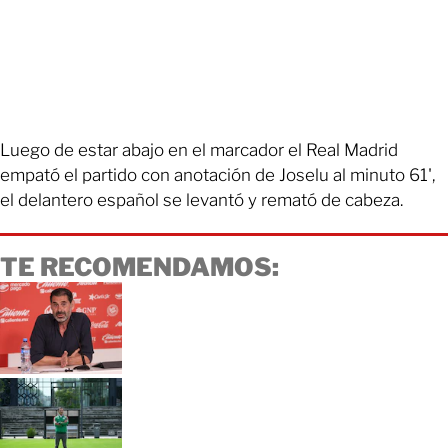
Luego de estar abajo en el marcador el Real Madrid
empató el partido con anotación de Joselu al minuto 61',
el delantero español se levantó y remató de cabeza.
TE RECOMENDAMOS: