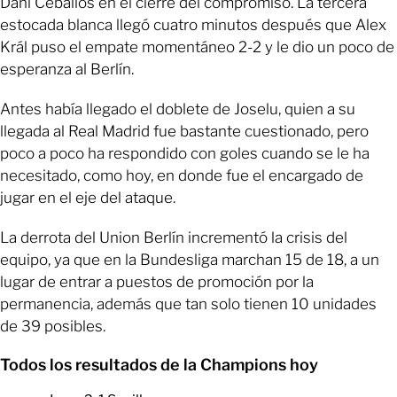
Dani Ceballos en el cierre del compromiso. La tercera
estocada blanca llegó cuatro minutos después que Alex
Král puso el empate momentáneo 2-2 y le dio un poco de
esperanza al Berlín.
Antes había llegado el doblete de Joselu, quien a su
llegada al Real Madrid fue bastante cuestionado, pero
poco a poco ha respondido con goles cuando se le ha
necesitado, como hoy, en donde fue el encargado de
jugar en el eje del ataque.
La derrota del Union Berlín incrementó la crisis del
equipo, ya que en la Bundesliga marchan 15 de 18, a un
lugar de entrar a puestos de promoción por la
permanencia, además que tan solo tienen 10 unidades
de 39 posibles.
Todos los resultados de la Champions hoy