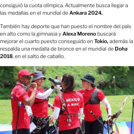
consiguió la cuota olímpica. Actualmente busca llegar a
las medallas en el mundial de
Ankara 2024.
También hay deporte que han puesto el nombre del país
en alto como la gimnasia y
Alexa Moreno
buscará
mejorar el cuarto puesto conseguido en
Tokio,
además la
respalda una medalla de bronce en el mundial de
Doha
2018
, en el salto de caballo.