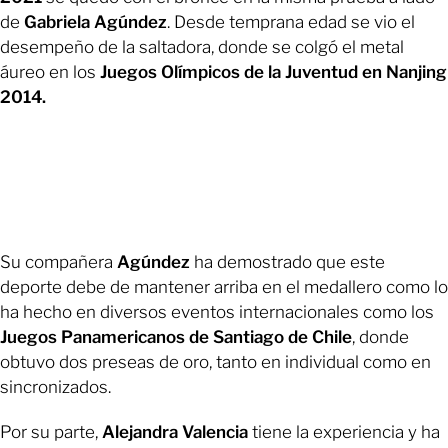
de
Gabriela Agúndez
. Desde temprana edad se vio el
desempeño de la saltadora, donde se colgó el metal
áureo en los
Juegos Olímpicos de la Juventud en Nanjing
2014.
Su compañera
Agúndez
ha demostrado que este
deporte debe de mantener arriba en el medallero como lo
ha hecho en diversos eventos internacionales como los
Juegos Panamericanos de Santiago de Chile
, donde
obtuvo dos preseas de oro, tanto en individual como en
sincronizados.
Por su parte,
Alejandra Valencia
tiene la experiencia y ha