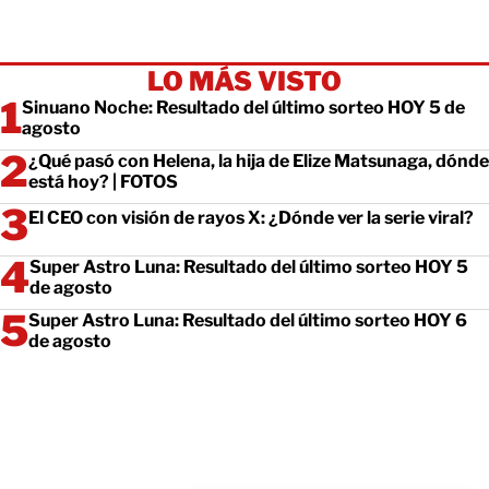
LO MÁS VISTO
Sinuano Noche: Resultado del último sorteo HOY 5 de
agosto
¿Qué pasó con Helena, la hija de Elize Matsunaga, dónde
está hoy? | FOTOS
El CEO con visión de rayos X: ¿Dónde ver la serie viral?
Super Astro Luna: Resultado del último sorteo HOY 5
de agosto
Super Astro Luna: Resultado del último sorteo HOY 6
de agosto