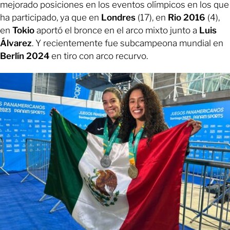
mejorado posiciones en los eventos olímpicos en los que
ha participado, ya que en
Londres
(17), en
Rio 2016
(4),
en
Tokio
aportó el bronce en el arco mixto junto a
Luis
Álvarez
. Y recientemente fue subcampeona mundial en
Berlín 2024
en tiro con arco recurvo.