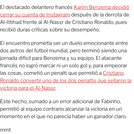
El destacado delantero francés
Karim Benzema decidió
cerrar su cuenta de Instagram
después de la derrota de
Al-Ittihad frente al Al-Nassr de Cristiano Ronaldo, pues
recibió duras críticas sobre su desempeño.
El encuentro prometía ser un duelo emocionante entre
dos astros del futbol mundial, pero terminó siendo una
jornada difícil para Benzema y su equipo. El atacante
francés no logró marcar ni un solo gol y, para empeorar
las cosas, cometió un penalti que permitió a
Cristiano
Ronaldo convertir uno de los dos penaltis que sellaron la
victoria para el Al-Nassr.
Este hecho, sumado a un error adicional de Fabinho,
permitió al equipo contrario alcanzar la victoria en un
momento en el que no parecía haber un ganador claro.
mmt