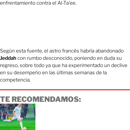
enfrentamiento contra el Al-Ta'ee.
Según esta fuente, el astro francés habría abandonado
Jeddah
con rumbo desconocido, poniendo en duda su
regreso, sobre todo ya que ha experimentado un declive
en su desempeño en las últimas semanas de la
competencia.
TE RECOMENDAMOS: