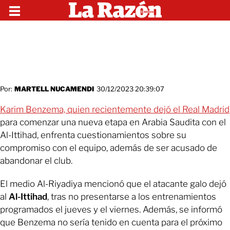
Por:
MARTELL NUCAMENDI
30/12/2023 20:39:07
Karim Benzema, quien recientemente dejó el Real Madrid
para comenzar una nueva etapa en Arabia Saudita con el
Al-Ittihad, enfrenta cuestionamientos sobre su
compromiso con el equipo, además de ser acusado de
abandonar el club.
El medio Al-Riyadiya mencionó que el atacante galo dejó
al
Al-Ittihad
, tras no presentarse a los entrenamientos
programados el jueves y el viernes. Además, se informó
que Benzema no sería tenido en cuenta para el próximo