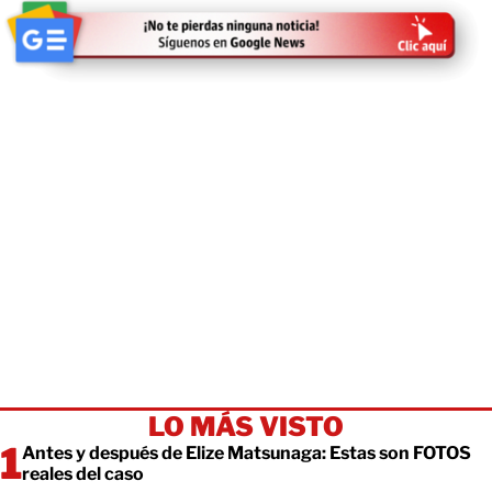
LO MÁS VISTO
Antes y después de Elize Matsunaga: Estas son FOTOS
reales del caso