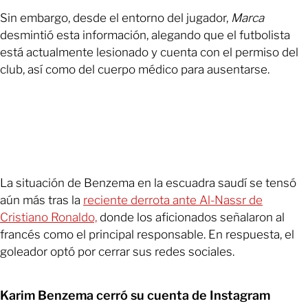
Sin embargo, desde el entorno del jugador,
Marca
desmintió esta información, alegando que el futbolista
está actualmente lesionado y cuenta con el permiso del
club, así como del cuerpo médico para ausentarse.
La situación de Benzema en la escuadra saudí se tensó
aún más tras la
reciente derrota ante Al-Nassr de
Cristiano Ronaldo,
donde los aficionados señalaron al
francés como el principal responsable. En respuesta, el
goleador optó por cerrar sus redes sociales.
Karim Benzema cerró su cuenta de Instagram