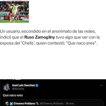
Un usuario, escondido en el anonimato de las redes,
indicó que el
Ruso Zamogilny
tuvo algo que ver con la
esposa del 'Chelís', quien contestó; "Que naco eres".