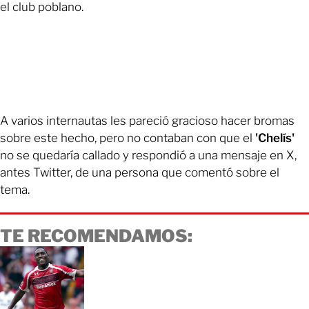
el club poblano.
A varios internautas les pareció gracioso hacer bromas
sobre este hecho, pero no contaban con que el
'Chelís'
no se quedaría callado y respondió a una mensaje en X,
antes Twitter, de una persona que comentó sobre el
tema.
TE RECOMENDAMOS: