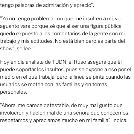
tengo palabras de admiración y aprecio".
"Yo no tengo problema con que me insulten a mi, yo
aguanto vara porque sé que al ser una figura pública
quedo expuesto a los comentarios de la gente con mi
trabajo y mis actitudes. No está bien pero es parte del
show", se lee.
Hoy en día analista de TUDN, el Ruso asegura que él
puede soportar los insultos, pues se expone a eso por el
medio en el que trabaja, pero la línea se pinta cuando las
usuarios se meten con las familias y en temas
personales.
"Ahora, me parece detestable, de muy mal gusto que
involucren y hablen mal de una señora que conocemos,
respetamos y apreciamos mucho en mi familia", indica.