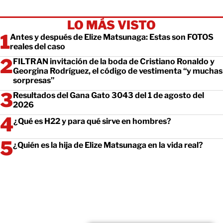
LO MÁS VISTO
Antes y después de Elize Matsunaga: Estas son FOTOS
reales del caso
FILTRAN invitación de la boda de Cristiano Ronaldo y
Georgina Rodríguez, el código de vestimenta “y muchas
sorpresas”
Resultados del Gana Gato 3043 del 1 de agosto del
2026
¿Qué es H22 y para qué sirve en hombres?
¿Quién es la hija de Elize Matsunaga en la vida real?