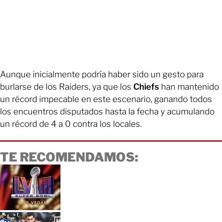
Aunque inicialmente podría haber sido un gesto para
burlarse de los Raiders, ya que los
Chiefs
han mantenido
un récord impecable en este escenario, ganando todos
los encuentros disputados hasta la fecha y acumulando
un récord de 4 a 0 contra los locales.
TE RECOMENDAMOS: