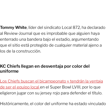
Tommy White
, líder del sindicato Local 872, ha declarado
al Review-Journal que es improbable que alguien haya
enterrado una bandera bajo el estadio, argumentando
que el sitio está protegido de cualquier material ajeno a
los de la construcción.
KC Chiefs llegan en desventaja por color del
uniforme
Los Chiefs buscan el bicampeonato y tendrán la ventaja
de ser el equipo local
en el Super Bowl LVIII, por lo que
eligieron jugar con su jersey rojo para defender el título.
Históricamente, el color del uniforme ha estado vinculado