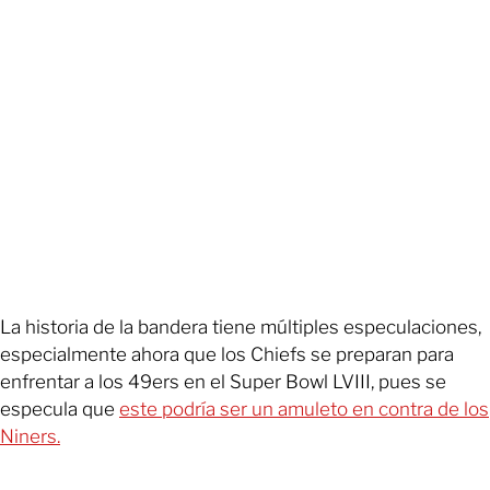
La historia de la bandera tiene múltiples especulaciones,
especialmente ahora que los Chiefs se preparan para
enfrentar a los 49ers en el Super Bowl LVIII, pues se
especula que
este podría ser un amuleto en contra de los
Niners.