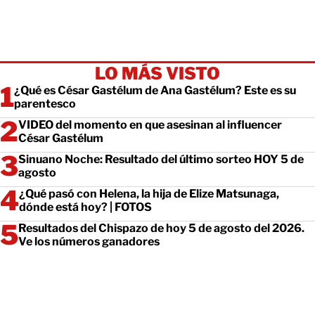
LO MÁS VISTO
¿Qué es César Gastélum de Ana Gastélum? Este es su
parentesco
VIDEO del momento en que asesinan al influencer
César Gastélum
Sinuano Noche: Resultado del último sorteo HOY 5 de
agosto
¿Qué pasó con Helena, la hija de Elize Matsunaga,
dónde está hoy? | FOTOS
Resultados del Chispazo de hoy 5 de agosto del 2026.
Ve los números ganadores