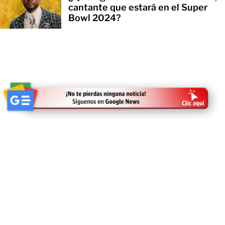
cantante que estará en el Super
Bowl 2024?