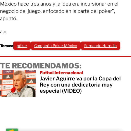
México hace tres años y la idea era incursionar en el
negocio del juego, enfocado en la parte del poker”,
apuntó.
aar
Temas:
póker
Campeón Poker México
Fernando Heredia
TE RECOMENDAMOS:
Futbol Internacional
Javier Aguirre va por la Copa del
Rey con una dedicatoria muy
especial (VIDEO)