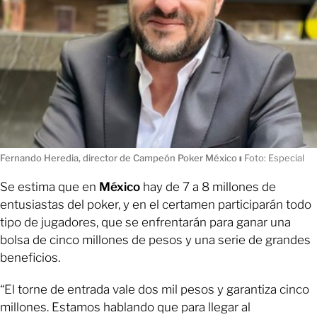
Fernando Heredia, director de Campeón Poker México
ı
Foto: Especial
Se estima que en
México
hay de 7 a 8 millones de
entusiastas del poker, y en el certamen participarán todo
tipo de jugadores, que se enfrentarán para ganar una
bolsa de cinco millones de pesos y una serie de grandes
beneficios.
“El torne de entrada vale dos mil pesos y garantiza cinco
millones. Estamos hablando que para llegar al