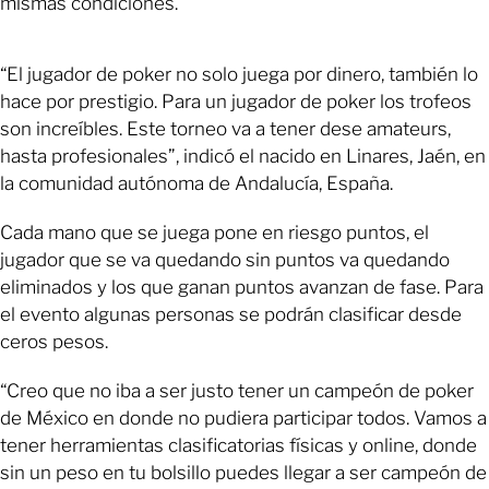
mismas condiciones.
“El jugador de poker no solo juega por dinero, también lo
hace por prestigio. Para un jugador de poker los trofeos
son increíbles. Este torneo va a tener dese amateurs,
hasta profesionales”, indicó el nacido en Linares, Jaén, en
la comunidad autónoma de Andalucía, España.
Cada mano que se juega pone en riesgo puntos, el
jugador que se va quedando sin puntos va quedando
eliminados y los que ganan puntos avanzan de fase. Para
el evento algunas personas se podrán clasificar desde
ceros pesos.
“Creo que no iba a ser justo tener un campeón de poker
de México en donde no pudiera participar todos. Vamos a
tener herramientas clasificatorias físicas y online, donde
sin un peso en tu bolsillo puedes llegar a ser campeón de