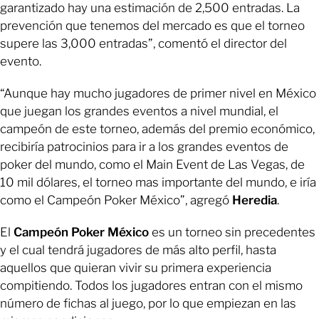
garantizado hay una estimación de 2,500 entradas. La
prevención que tenemos del mercado es que el torneo
supere las 3,000 entradas”, comentó el director del
evento.
“Aunque hay mucho jugadores de primer nivel en México
que juegan los grandes eventos a nivel mundial, el
campeón de este torneo, además del premio económico,
recibiría patrocinios para ir a los grandes eventos de
poker del mundo, como el Main Event de Las Vegas, de
10 mil dólares, el torneo mas importante del mundo, e iría
como el Campeón Poker México”, agregó
Heredia
.
El
Campeón Poker México
es un torneo sin precedentes
y el cual tendrá jugadores de más alto perfil, hasta
aquellos que quieran vivir su primera experiencia
compitiendo. Todos los jugadores entran con el mismo
número de fichas al juego, por lo que empiezan en las