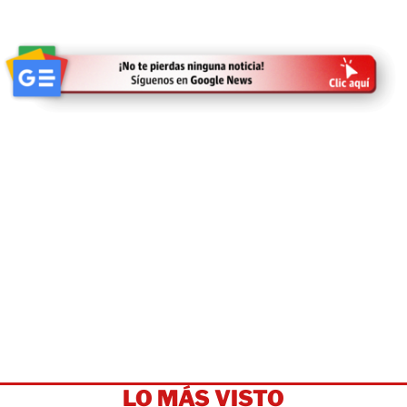
LO MÁS VISTO