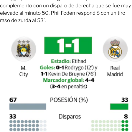
complemento con un disparo de derecha que se fue muy
elevado al minuto 50. Phil Foden respondió con un tiro
raso de zurda al 53’.