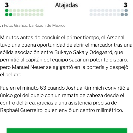
.
ı
Foto: Gráfico: La Razón de México
Minutos antes de concluir el primer tiempo, el Arsenal
tuvo una buena oportunidad de abrir el marcador tras una
sólida asociación entre Bukayo Saka y Odegaard, que
permitió al capitán del equipo sacar un potente disparo,
pero Manuel Neuer se agigantó en la portería y despejó
el peligro.
Fue en el minuto 63 cuando Joshua Kimmich convirtió el
único gol del duelo con un remate de cabeza desde el
centro del área, gracias a una asistencia precisa de
Raphaël Guerreiro, quien envió un centro milimétrico.