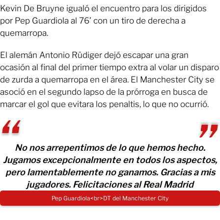
Kevin De Bruyne igualó el encuentro para los dirigidos
por Pep Guardiola al 76’ con un tiro de derecha a
quemarropa.
El alemán Antonio Rüdiger dejó escapar una gran
ocasión al final del primer tiempo extra al volar un disparo
de zurda a quemarropa en el área. El Manchester City se
asoció en el segundo lapso de la prórroga en busca de
marcar el gol que evitara los penaltis, lo que no ocurrió.
No nos arrepentimos de lo que hemos hecho.
Jugamos excepcionalmente en todos los aspectos,
pero lamentablemente no ganamos. Gracias a mis
jugadores. Felicitaciones al Real Madrid
Pep Guardiola<br>DT del Manchester City