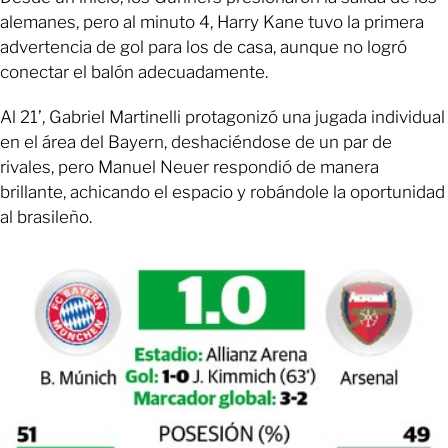
alemanes, pero al minuto 4, Harry Kane tuvo la primera
advertencia de gol para los de casa, aunque no logró
conectar el balón adecuadamente.
Al 21’, Gabriel Martinelli protagonizó una jugada individual
en el área del Bayern, deshaciéndose de un par de
rivales, pero Manuel Neuer respondió de manera
brillante, achicando el espacio y robándole la oportunidad
al brasileño.