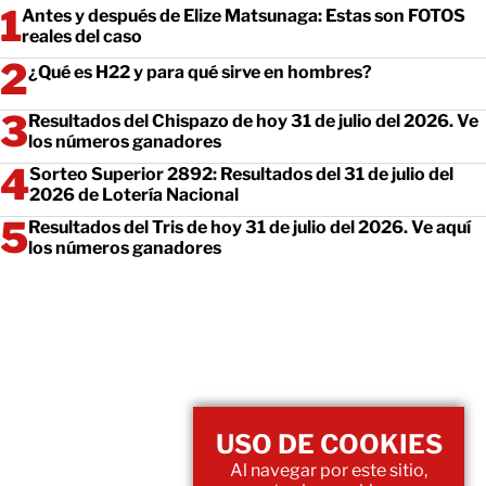
Antes y después de Elize Matsunaga: Estas son FOTOS
reales del caso
¿Qué es H22 y para qué sirve en hombres?
Resultados del Chispazo de hoy 31 de julio del 2026. Ve
los números ganadores
Sorteo Superior 2892: Resultados del 31 de julio del
2026 de Lotería Nacional
Resultados del Tris de hoy 31 de julio del 2026. Ve aquí
los números ganadores
USO DE COOKIES
Al navegar por este sitio,