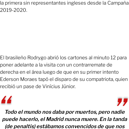
la primera sin representantes ingleses desde la Campaña
2019-2020.
El brasileño Rodrygo abrió los cartones al minuto 12 para
poner adelante a la visita con un contrarremate de
derecha en el área luego de que en su primer intento
Ederson Moraes tapó el disparo de su compatriota, quien
recibió un pase de Vinícius Júnior.
Todo el mundo nos daba por muertos, pero nadie
puede hacerlo, el Madrid nunca muere. En la tanda
(de penaltis) estábamos convencidos de que nos