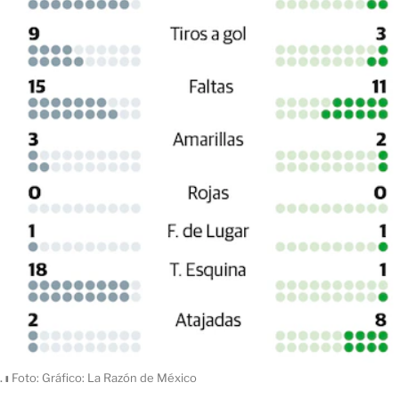
.
ı
Foto: Gráfico: La Razón de México