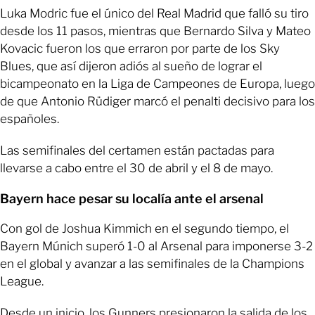
Luka Modric fue el único del Real Madrid que falló su tiro
desde los 11 pasos, mientras que Bernardo Silva y Mateo
Kovacic fueron los que erraron por parte de los Sky
Blues, que así dijeron adiós al sueño de lograr el
bicampeonato en la Liga de Campeones de Europa, luego
de que Antonio Rüdiger marcó el penalti decisivo para los
españoles.
Las semifinales del certamen están pactadas para
llevarse a cabo entre el 30 de abril y el 8 de mayo.
Bayern hace pesar su localía ante el arsenal
Con gol de Joshua Kimmich en el segundo tiempo, el
Bayern Múnich superó 1-0 al Arsenal para imponerse 3-2
en el global y avanzar a las semifinales de la Champions
League.
Desde un inicio, los Gunners presionaron la salida de los