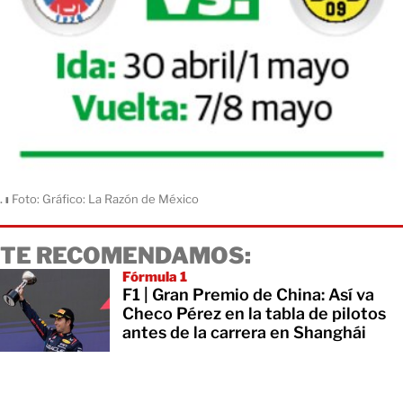
.
ı
Foto: Gráfico: La Razón de México
TE RECOMENDAMOS:
Fórmula 1
F1 | Gran Premio de China: Así va
Checo Pérez en la tabla de pilotos
antes de la carrera en Shanghái