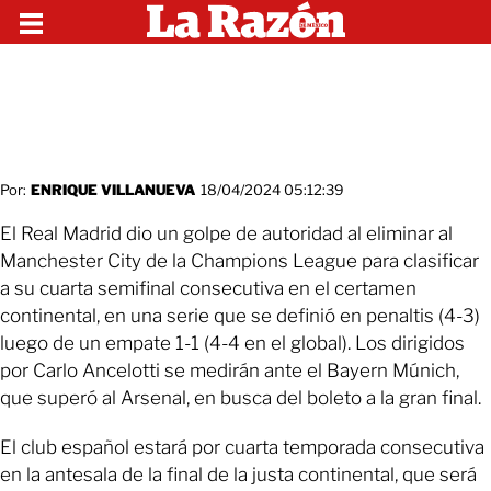
Por:
ENRIQUE VILLANUEVA
18/04/2024 05:12:39
El Real Madrid dio un golpe de autoridad al eliminar al
Manchester City de la Champions League para clasificar
a su cuarta semifinal consecutiva en el certamen
continental, en una serie que se definió en penaltis (4-3)
luego de un empate 1-1 (4-4 en el global). Los dirigidos
por Carlo Ancelotti se medirán ante el Bayern Múnich,
que superó al Arsenal, en busca del boleto a la gran final.
El club español estará por cuarta temporada consecutiva
en la antesala de la final de la justa continental, que será