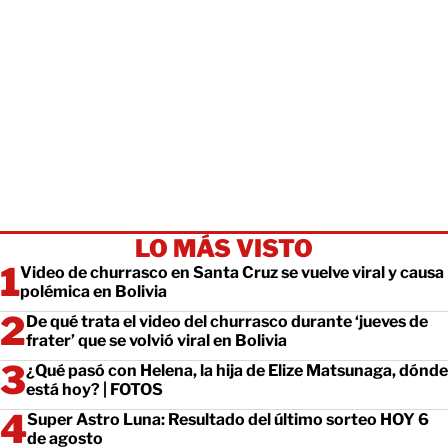
LO MÁS VISTO
Video de churrasco en Santa Cruz se vuelve viral y causa
polémica en Bolivia
De qué trata el video del churrasco durante ‘jueves de
frater’ que se volvió viral en Bolivia
¿Qué pasó con Helena, la hija de Elize Matsunaga, dónde
está hoy? | FOTOS
Super Astro Luna: Resultado del último sorteo HOY 6
de agosto