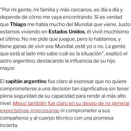
"Por mi gente, mi familia y más cercanos, es día a día y
depende de cómo me vaya encontrando. Sí es verdad
que
Thiago
me habla mucho del Mundial que viene. Justo
estamos viviendo en
Estados Unidos
, él vivió muchísimo
el último. No me pide que juegue, pero lo hablamos, y
tiene ganas de vivir ese Mundial, esté yo o no. La gente
que está al lado mío sabe cuál es la situación", explicó el
astro argentino, destacando la influencia de su hijo
mayor.
El
capitán argentino
fue claro al expresar que no quiere
comprometerse a una decisión tan significativa sin tener
plena seguridad de su capacidad para rendir al más alto
nivel.
Messi también fue claro en su deseo de no generar
expectativas innecesarias
ni comprometer a sus
compañeros y al cuerpo técnico con una promesa
incierta.