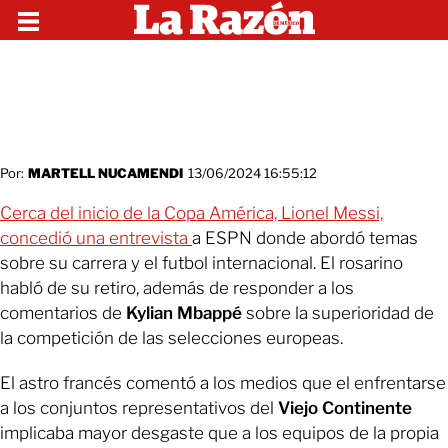
Por:
MARTELL NUCAMENDI
13/06/2024 16:55:12
Cerca del inicio de la Copa América, Lionel Messi,
concedió una entrevista
a ESPN donde abordó temas
sobre su carrera y el futbol internacional. El rosarino
habló de su retiro, además de responder a los
comentarios de
Kylian Mbappé
sobre la superioridad de
la competición de las selecciones europeas.
El astro francés comentó a los medios que el enfrentarse
a los conjuntos representativos del
Viejo Continente
implicaba mayor desgaste que a los equipos de la propia