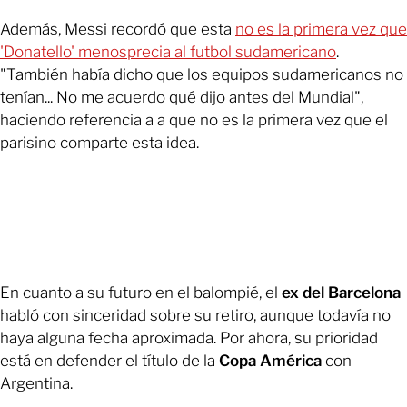
Además, Messi recordó que esta
no es la primera vez que
'Donatello' menosprecia al futbol sudamericano
.
"También había dicho que los equipos sudamericanos no
tenían... No me acuerdo qué dijo antes del Mundial",
haciendo referencia a a que no es la primera vez que el
parisino comparte esta idea.
En cuanto a su futuro en el balompié, el
ex del Barcelona
habló con sinceridad sobre su retiro, aunque todavía no
haya alguna fecha aproximada. Por ahora, su prioridad
está en defender el título de la
Copa América
con
Argentina.