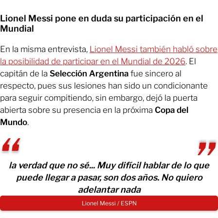
Lionel Messi pone en duda su participación en el
Mundial
En la misma entrevista,
Lionel Messi también habló sobre
la posibilidad de participar en el Mundial de 2026
. El
capitán de la
Selección Argentina
fue sincero al
respecto, pues sus lesiones han sido un condicionante
para seguir compitiendo, sin embargo, dejó la puerta
abierta sobre su presencia en la próxima
Copa del
Mundo
.
la verdad que no sé... Muy difícil hablar de lo que
puede llegar a pasar, son dos años. No quiero
adelantar nada
Lionel Messi / ESPN