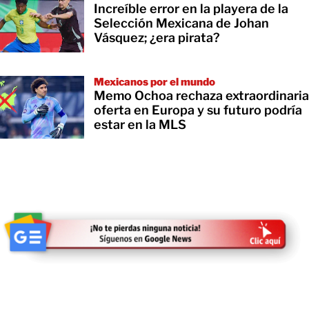
Increíble error en la playera de la
Selección Mexicana de Johan
Vásquez; ¿era pirata?
Mexicanos por el mundo
Memo Ochoa rechaza extraordinaria
oferta en Europa y su futuro podría
estar en la MLS