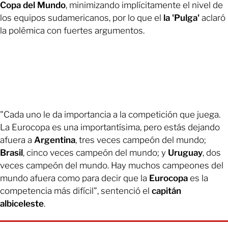
Copa del Mundo
, minimizando implícitamente el nivel de
los equipos sudamericanos, por lo que el
la 'Pulga'
aclaró
la polémica con fuertes argumentos.
"Cada uno le da importancia a la competición que juega.
La Eurocopa es una importantísima, pero estás dejando
afuera a
Argentina
, tres veces campeón del mundo;
Brasil
, cinco veces campeón del mundo; y
Uruguay
, dos
veces campeón del mundo. Hay muchos campeones del
mundo afuera como para decir que la
Eurocopa
es la
competencia más difícil", sentenció el
capitán
albiceleste
.