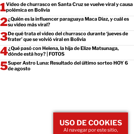
Video de churrasco en Santa Cruz se vuelve viral y causa
polémica en Bolivia
¿Quién es la influencer paraguaya Maca Díaz, y cuál es
su video más viral?
De qué trata el video del churrasco durante ‘jueves de
frater’ que se volvió viral en Bolivia
¿Qué pasó con Helena, la hija de Elize Matsunaga,
dónde está hoy? | FOTOS
Super Astro Luna: Resultado del último sorteo HOY 6
de agosto
USO DE COOKIES
Al navegar por este sitio,