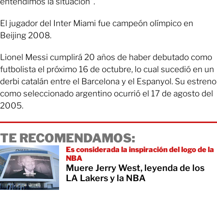
entendimos la situación”.
El jugador del Inter Miami fue campeón olímpico en
Beijing 2008.
Lionel Messi cumplirá 20 años de haber debutado como
futbolista el próximo 16 de octubre, lo cual sucedió en un
derbi catalán entre el Barcelona y el Espanyol. Su estreno
como seleccionado argentino ocurrió el 17 de agosto del
2005.
TE RECOMENDAMOS:
Es considerada la inspiración del logo de la
NBA
Muere Jerry West, leyenda de los
LA Lakers y la NBA