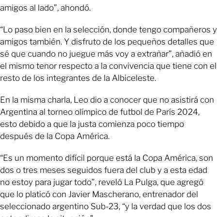
amigos al lado”, ahondó.
“Lo paso bien en la selección, donde tengo compañeros y
amigos también. Y disfruto de los pequeños detalles que
sé que cuando no juegue más voy a extrañar”, añadió en
el mismo tenor respecto a la convivencia que tiene con el
resto de los integrantes de la Albiceleste.
En la misma charla, Leo dio a conocer que no asistirá con
Argentina al torneo olímpico de futbol de París 2024,
esto debido a que la justa comienza poco tiempo
después de la Copa América.
“Es un momento difícil porque está la Copa América, son
dos o tres meses seguidos fuera del club y a esta edad
no estoy para jugar todo”, reveló La Pulga, que agregó
que lo platicó con Javier Mascherano, entrenador del
seleccionado argentino Sub-23, “y la verdad que los dos