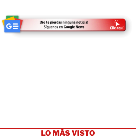
LO MÁS VISTO