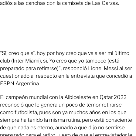
adiós a las canchas con la camiseta de Las Garzas.
“Sí, creo que sí, hoy por hoy creo que va a ser mi último
club (Inter Miami), sí. Yo creo que yo tampoco (está
preparado para retirarse)”, respondió Lionel Messi al ser
cuestionado al respecto en la entrevista que concedió a
ESPN Argentina.
El campeón mundial con la Albiceleste en Qatar 2022
reconoció que le genera un poco de temor retirarse
como futbolista, pues son ya muchos años en los que
siempre ha tenido la misma rutina, pero está consciente
de que nada es eterno, aunado a que dijo no sentirse
preparado para el retiro, luego de que el entrevistador le