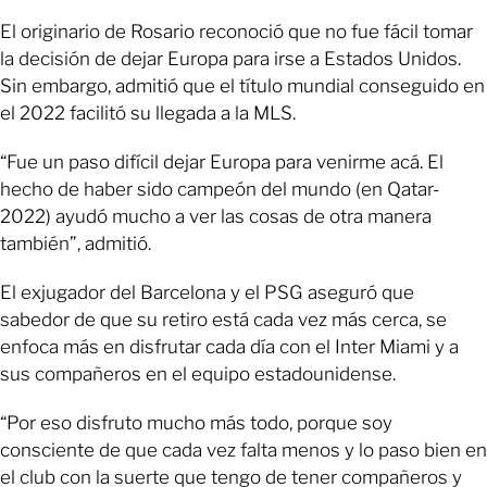
El originario de Rosario reconoció que no fue fácil tomar
la decisión de dejar Europa para irse a Estados Unidos.
Sin embargo, admitió que el título mundial conseguido en
el 2022 facilitó su llegada a la MLS.
“Fue un paso difícil dejar Europa para venirme acá. El
hecho de haber sido campeón del mundo (en Qatar-
2022) ayudó mucho a ver las cosas de otra manera
también”, admitió.
El exjugador del Barcelona y el PSG aseguró que
sabedor de que su retiro está cada vez más cerca, se
enfoca más en disfrutar cada día con el Inter Miami y a
sus compañeros en el equipo estadounidense.
“Por eso disfruto mucho más todo, porque soy
consciente de que cada vez falta menos y lo paso bien en
el club con la suerte que tengo de tener compañeros y