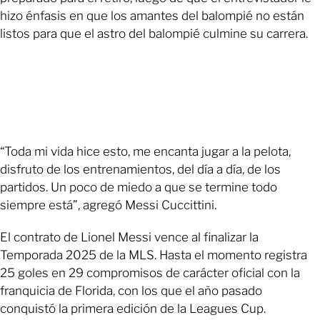
hizo énfasis en que los amantes del balompié no están
listos para que el astro del balompié culmine su carrera.
“Toda mi vida hice esto, me encanta jugar a la pelota,
disfruto de los entrenamientos, del día a día, de los
partidos. Un poco de miedo a que se termine todo
siempre está”, agregó Messi Cuccittini.
El contrato de Lionel Messi vence al finalizar la
Temporada 2025 de la MLS. Hasta el momento registra
25 goles en 29 compromisos de carácter oficial con la
franquicia de Florida, con los que el año pasado
conquistó la primera edición de la Leagues Cup.