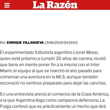
Por:
ENRIQUE VILLANUEVA
13/06/2024 04:33:03
El experimentado futbolista argentino Lionel Messi,
quien está próximo a cumplir 20 años de carrera, reveló
que tiene en mente poner fin a la misma con el Inter
Miami, el equipo al que se marchó el año pasado para
comenzar una aventura en la MLS; aunque también
reconoció no sentirse preparado para dejar las canchas.
En una entrevista previa al comienzo de la Copa América,
a la que Argentina llega como campeona defensora, La
Pulga confesó que es prácticamente un hecho que dirá