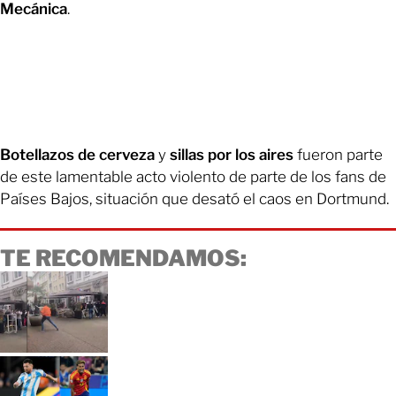
Mecánica
.
Botellazos de cerveza
y
sillas por los aires
fueron parte
de este lamentable acto violento de parte de los fans de
Países Bajos, situación que desató el caos en Dortmund.
TE RECOMENDAMOS: