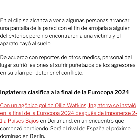
En el clip se alcanza a ver a algunas personas arrancar
una pantalla de la pared con el fin de arrojarla a alguien
del exterior, pero no encontraron a una víctima y el
aparato cayó al suelo.
De acuerdo con reportes de otros medios, personal del
lugar sufrió lesiones al sufrir puñetazos de los agresores
en su afán por detener el conflicto.
Inglaterra clasifica a la final de la Eurocopa 2024
Con un agónico gol de Ollie Watkins, Inglaterra se instaló
en la final de la Eurocopa 2024 después de imponerse 2-
1 a Países Bajos
en Dortmund, en un encuentro que
comenzó perdiendo. Será el rival de España el próximo
domingo en Berlín.