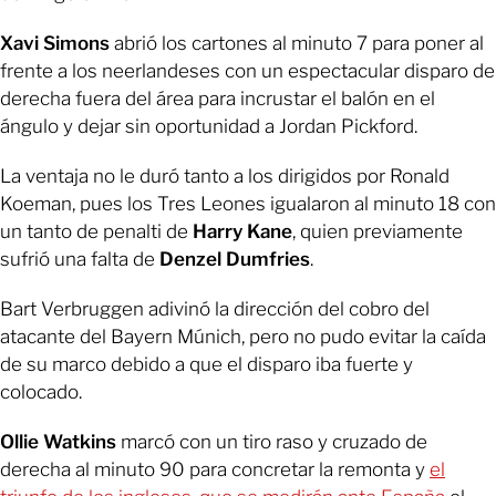
Xavi Simons
abrió los cartones al minuto 7 para poner al
frente a los neerlandeses con un espectacular disparo de
derecha fuera del área para incrustar el balón en el
ángulo y dejar sin oportunidad a Jordan Pickford.
La ventaja no le duró tanto a los dirigidos por Ronald
Koeman, pues los Tres Leones igualaron al minuto 18 con
un tanto de penalti de
Harry Kane
, quien previamente
sufrió una falta de
Denzel Dumfries
.
Bart Verbruggen adivinó la dirección del cobro del
atacante del Bayern Múnich, pero no pudo evitar la caída
de su marco debido a que el disparo iba fuerte y
colocado.
Ollie Watkins
marcó con un tiro raso y cruzado de
derecha al minuto 90 para concretar la remonta y
el