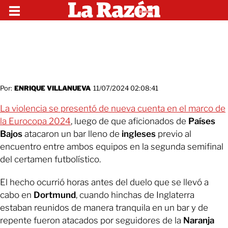
Por:
ENRIQUE VILLANUEVA
11/07/2024 02:08:41
La violencia se presentó de nueva cuenta en el marco de
la Eurocopa 2024
, luego de que aficionados de
Países
Bajos
atacaron un bar lleno de
ingleses
previo al
encuentro entre ambos equipos en la segunda semifinal
del certamen futbolístico.
El hecho ocurrió horas antes del duelo que se llevó a
cabo en
Dortmund
, cuando hinchas de Inglaterra
estaban reunidos de manera tranquila en un bar y de
repente fueron atacados por seguidores de la
Naranja