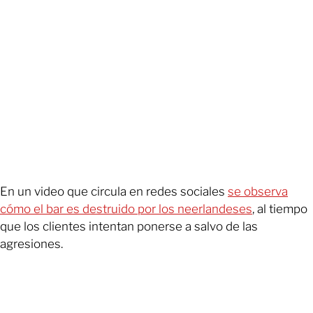
En un video que circula en redes sociales
se observa
cómo el bar es destruido por los neerlandeses
, al tiempo
que los clientes intentan ponerse a salvo de las
agresiones.