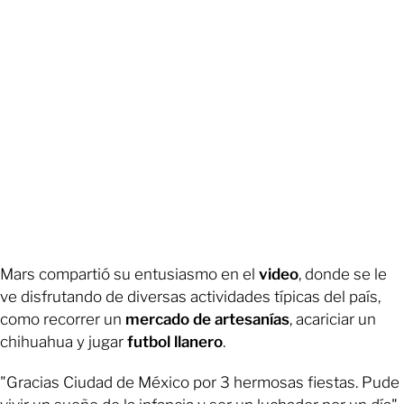
Mars compartió su entusiasmo en el
video
, donde se le
ve disfrutando de diversas actividades típicas del país,
como recorrer un
mercado de artesanías
, acariciar un
chihuahua y jugar
futbol llanero
.
"Gracias Ciudad de México por 3 hermosas fiestas. Pude