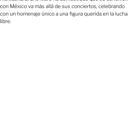
con México va más allá de sus conciertos, celebrando
con un homenaje único a una figura querida en la lucha
libre.