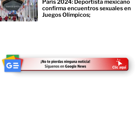
París 2024: Deportista mexicano
confirma encuentros sexuales en
Juegos Olímpicos;