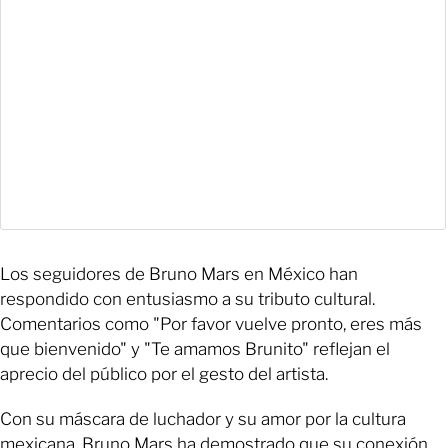
Los seguidores de Bruno Mars en México han
respondido con entusiasmo a su tributo cultural.
Comentarios como "Por favor vuelve pronto, eres más
que bienvenido" y "Te amamos Brunito" reflejan el
aprecio del público por el gesto del artista.
Con su máscara de luchador y su amor por la cultura
mexicana, Bruno Mars ha demostrado que su conexión