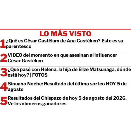
LO MÁS VISTO
¿Qué es César Gastélum de Ana Gastélum? Este es su
parentesco
VIDEO del momento en que asesinan al influencer
César Gastélum
¿Qué pasó con Helena, la hija de Elize Matsunaga, dónde
está hoy? | FOTOS
Sinuano Noche: Resultado del último sorteo HOY 5 de
agosto
Resultados del Chispazo de hoy 5 de agosto del 2026.
Ve los números ganadores