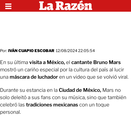
Por:
IVÁN CUAPIO ESCOBAR
12/08/2024 22:05:54
En su última
visita a México,
el
cantante Bruno Mars
mostró un cariño especial por la cultura del país al lucir
una
máscara de luchador
en un video que se volvió viral.
Durante su estancia en la
Ciudad de México,
Mars no
solo deleitó a sus fans con su música, sino que también
celebró las
tradiciones mexicanas
con un toque
personal.