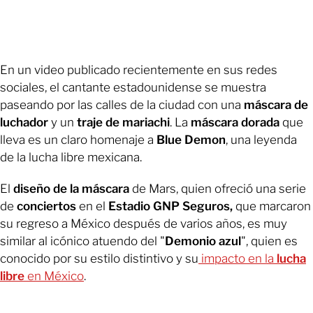
En un video publicado recientemente en sus redes
sociales, el cantante estadounidense se muestra
paseando por las calles de la ciudad con una
máscara de
luchador
y un
traje de mariachi
. La
máscara dorada
que
lleva es un claro homenaje a
Blue Demon
, una leyenda
de la lucha libre mexicana.
El
diseño de la máscara
de Mars, quien ofreció una serie
de
conciertos
en el
Estadio GNP Seguros,
que marcaron
su regreso a México después de varios años, es muy
similar al icónico atuendo del "
Demonio azul
", quien es
conocido por su estilo distintivo y su
impacto en la
lucha
libre
en México
.