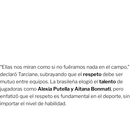
“Ellas nos miran como si no fuéramos nada en el campo,”
declaró Tarciane, subrayando que el
respeto
debe ser
mutuo entre equipos. La brasileña elogió el
talento
de
jugadoras como
Alexia Putella y Aitana Bonmatí
, pero
enfatizó que el respeto es fundamental en el deporte, sin
importar el nivel de habilidad.