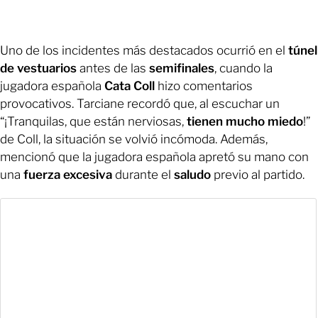
Uno de los incidentes más destacados ocurrió en el
túnel
de vestuarios
antes de las
semifinales
, cuando la
jugadora española
Cata Coll
hizo comentarios
provocativos. Tarciane recordó que, al escuchar un
“¡Tranquilas, que están nerviosas,
tienen mucho miedo
!”
de Coll, la situación se volvió incómoda. Además,
mencionó que la jugadora española apretó su mano con
una
fuerza excesiva
durante el
saludo
previo al partido.