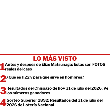
LO MÁS VISTO
Antes y después de Elize Matsunaga: Estas son FOTOS
reales del caso
¿Qué es H22 y para qué sirve en hombres?
Resultados del Chispazo de hoy 31 de julio del 2026. Ve
los números ganadores
Sorteo Superior 2892: Resultados del 31 de julio del
2026 de Lotería Nacional