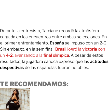
Durante la entrevista, Tarciane recordó la atmósfera
cargada en los encuentros entre ambas selecciones. En
el primer enfrentamiento,
España
se impuso con un 2-0.
Sin embargo, en la semifinal,
Brasil
logró la
victoria
con
un
4-2
, avanzando a la
final olímpica
. A pesar de estos
resultados, la jugadora carioca expresó que las
actitudes
despectivas
de las españolas fueron notables.
TE RECOMENDAMOS: