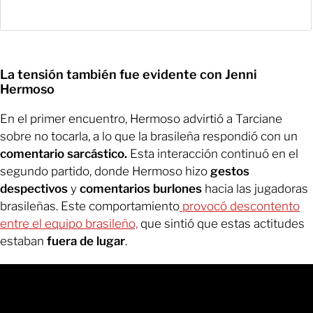
La tensión también fue evidente con Jenni
Hermoso
En el primer encuentro, Hermoso advirtió a Tarciane
sobre no tocarla, a lo que la brasileña respondió con un
comentario sarcástico.
Esta interacción continuó en el
segundo partido, donde Hermoso hizo
gestos
despectivos
y
comentarios burlones
hacia las jugadoras
brasileñas. Este comportamiento
provocó descontento
entre el equipo brasileño,
que sintió que estas actitudes
estaban
fuera de lugar
.