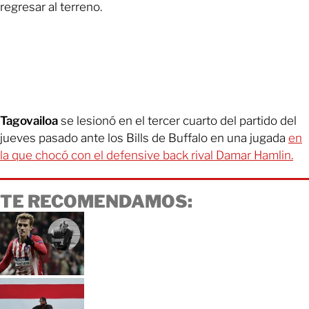
regresar al terreno.
Tagovailoa
se lesionó en el tercer cuarto del partido del
jueves pasado ante los Bills de Buffalo en una jugada
en
la que chocó con el defensive back rival Damar Hamlin.
TE RECOMENDAMOS: