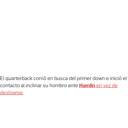
El quarterback corrió en busca del primer down e inició el
contacto al inclinar su hombro ante
Hamlin
en vez de
deslizarse.