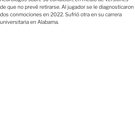
de que no prevé retirarse. Al jugador se le diagnosticaron
dos conmociones en 2022. Sufrió otra en su carrera
universitaria en Alabama.