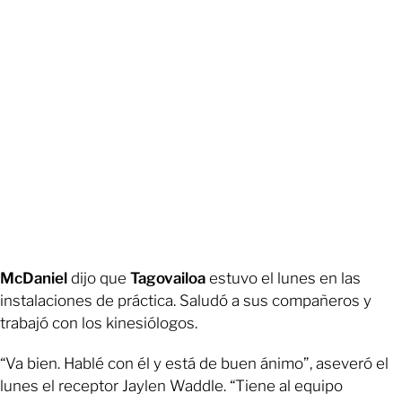
McDaniel
dijo que
Tagovailoa
estuvo el lunes en las
instalaciones de práctica. Saludó a sus compañeros y
trabajó con los kinesiólogos.
“Va bien. Hablé con él y está de buen ánimo”, aseveró el
lunes el receptor Jaylen Waddle. “Tiene al equipo