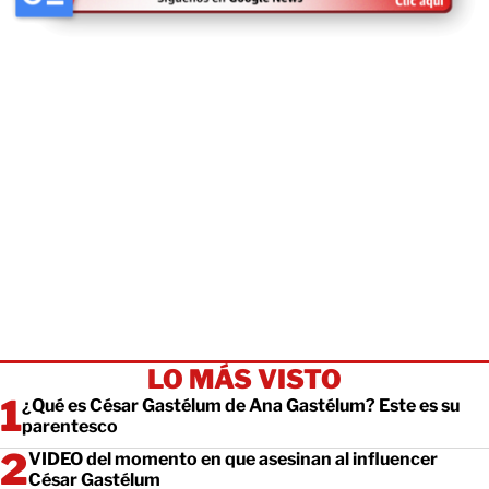
LO MÁS VISTO
¿Qué es César Gastélum de Ana Gastélum? Este es su
parentesco
VIDEO del momento en que asesinan al influencer
César Gastélum