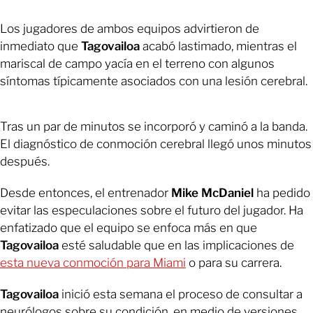
Los jugadores de ambos equipos advirtieron de
inmediato que
Tagovailoa
acabó lastimado, mientras el
mariscal de campo yacía en el terreno con algunos
síntomas típicamente asociados con una lesión cerebral.
Tras un par de minutos se incorporó y caminó a la banda.
El diagnóstico de conmoción cerebral llegó unos minutos
después.
Desde entonces, el entrenador
Mike McDaniel
ha pedido
evitar las especulaciones sobre el futuro del jugador. Ha
enfatizado que el equipo se enfoca más en que
Tagovailoa
esté saludable que en las implicaciones de
esta nueva conmoción para Miami
o para su carrera.
Tagovailoa
inició esta semana el proceso de consultar a
neurólogos sobre su condición, en medio de versiones