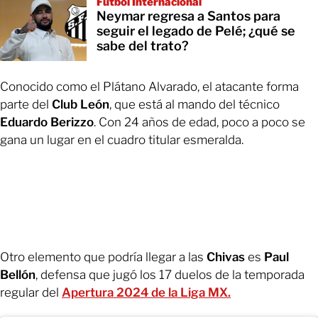
Futbol Internacional
Neymar regresa a Santos para
seguir el legado de Pelé; ¿qué se
sabe del trato?
Conocido como el Plátano Alvarado, el atacante forma
parte del
Club León
, que está al mando del técnico
Eduardo Berizzo
. Con 24 años de edad, poco a poco se
gana un lugar en el cuadro titular esmeralda.
Otro elemento que podría llegar a las
Chivas
es
Paul
Bellón
, defensa que jugó los 17 duelos de la temporada
regular del
Apertura 2024 de la Liga MX.