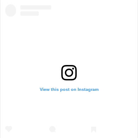
View this post on Instagram