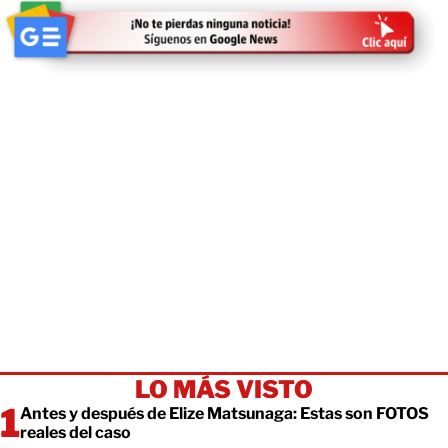
LO MÁS VISTO
Antes y después de Elize Matsunaga: Estas son FOTOS
reales del caso