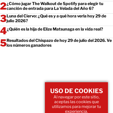
¿Cómo jugar The Walkout de Spotify para elegir tu
canción de entrada para La Velada del Año 6?
Luna del Ciervo: ¿Qué es y a qué hora verla hoy 29 de
julio 2026?
¿Quién es la hija de Elize Matsunaga en la vida real?
Resultados del Chispazo de hoy 29 de julio del 2026. Ve
los números ganadores
USO DE COOKIES
Al navegar por este sitio,
aceptas las cookies que
utilizamos para mejorar tu
experiencia.