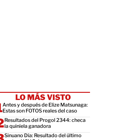
LO MÁS VISTO
Antes y después de Elize Matsunaga:
Estas son FOTOS reales del caso
Resultados del Progol 2344: checa
la quiniela ganadora
Sinuano Día: Resultado del último