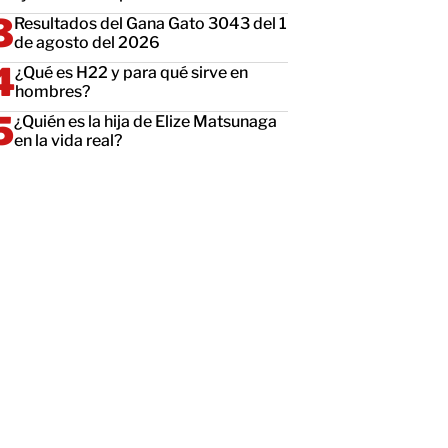
Resultados del Gana Gato 3043 del 1
de agosto del 2026
¿Qué es H22 y para qué sirve en
hombres?
¿Quién es la hija de Elize Matsunaga
en la vida real?