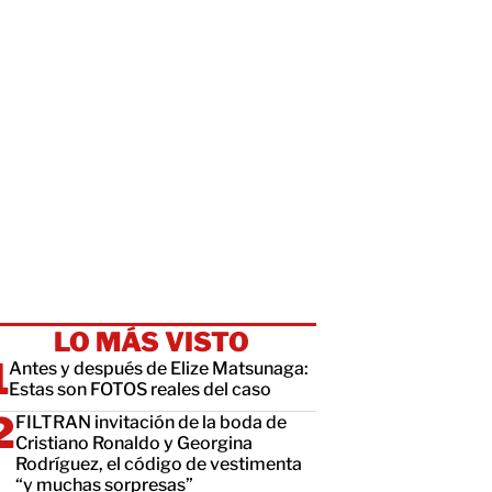
LO MÁS VISTO
Antes y después de Elize Matsunaga:
Estas son FOTOS reales del caso
FILTRAN invitación de la boda de
Cristiano Ronaldo y Georgina
Rodríguez, el código de vestimenta
“y muchas sorpresas”