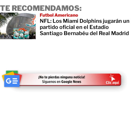
TE RECOMENDAMOS:
Futbol Americano
NFL: Los Miami Dolphins jugarán un
partido oficial en el Estadio
Santiago Bernabéu del Real Madrid