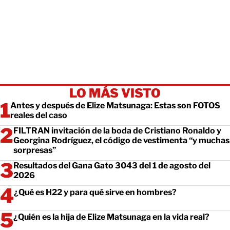
LO MÁS VISTO
Antes y después de Elize Matsunaga: Estas son FOTOS
reales del caso
FILTRAN invitación de la boda de Cristiano Ronaldo y
Georgina Rodríguez, el código de vestimenta “y muchas
sorpresas”
Resultados del Gana Gato 3043 del 1 de agosto del
2026
¿Qué es H22 y para qué sirve en hombres?
¿Quién es la hija de Elize Matsunaga en la vida real?