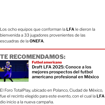
Los ocho equipos que conforman la
LFA
le dieron la
bienvenida a 33 jugadores provenientes de las
escuadras de la
ONEFA
.
TE RECOMENDAMOS:
Futbol americano
Draft LFA 2025: Conoce a los
mejores prospectos del futbol
americano profesional en México
El Foro TotalPlay, ubicado en Polanco, Ciudad de México,
fue el recinto elegido para este evento, con el cual la
LFA
dio inicio a la nueva campaña.