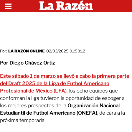
Por:
LA RAZÓN ONLINE
02/03/2025 01:50:12
Por Diego Chávez Ortiz
Este sábado 1 de marzo se llevó a cabo la primera parte
del Draft 2025 de la Liga de Futbol Americano
Profesional de México (LFA)
, los ocho equipos que
conforman la liga tuvieron la oportunidad de escoger a
los mejores prospectos de la
Organización Nacional
Estudiantil de Futbol Americano (ONEFA)
, de cara a la
próxima temporada.