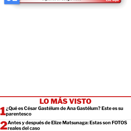
LO MÁS VISTO
¿Qué es César Gastélum de Ana Gastélum? Este es su
parentesco
Antes y después de Elize Matsunaga: Estas son FOTOS
reales del caso