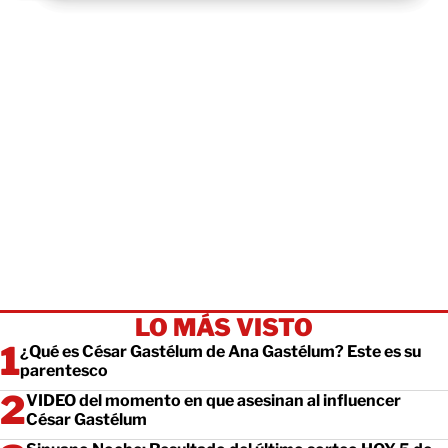
LO MÁS VISTO
¿Qué es César Gastélum de Ana Gastélum? Este es su
parentesco
VIDEO del momento en que asesinan al influencer
César Gastélum