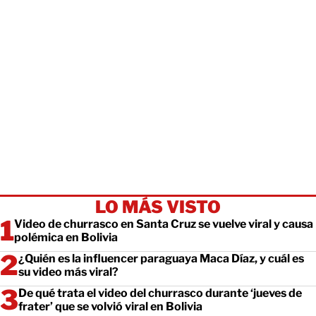
LO MÁS VISTO
Video de churrasco en Santa Cruz se vuelve viral y causa
polémica en Bolivia
¿Quién es la influencer paraguaya Maca Díaz, y cuál es
su video más viral?
De qué trata el video del churrasco durante ‘jueves de
frater’ que se volvió viral en Bolivia