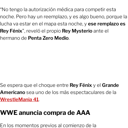
“No tengo la autorización médica para competir esta
noche. Pero hay un reemplazo, y es algo bueno, porque la
lucha va estar en el mapa esta noche, y
ese remplazo es
Rey Fénix
”, reveló el propio
Rey Mysterio
ante el
hermano de
Penta Zero Medio
.
Se espera que el choque entre
Rey Fénix
y el
Grande
Americano
sea uno de los más espectaculares de la
WrestleMania 41
.
WWE anuncia compra de AAA
En los momentos previos al comienzo de la